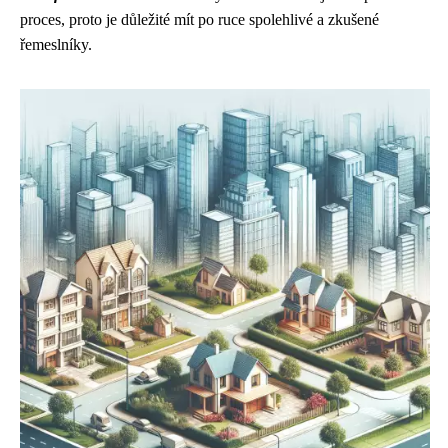
proces, proto je důležité mít po ruce spolehlivé a zkušené
řemeslníky.