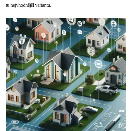
tu nejvhodnější variantu.