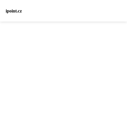
ipoint.cz