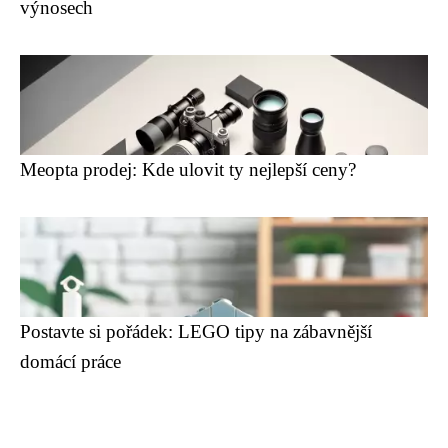
výnosech
Meopta prodej: Kde ulovit ty nejlepší ceny?
Postavte si pořádek: LEGO tipy na zábavnější
domácí práce