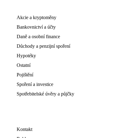
Akcie a kryptoměny
Bankovnictví a účty
Daně a osobní finance
Důchody a penzijní spoření
Hypotéky
Ostatní
Pojištění
Spoření a investice
Spotřebitelské úvěry a půjčky
Kontakt