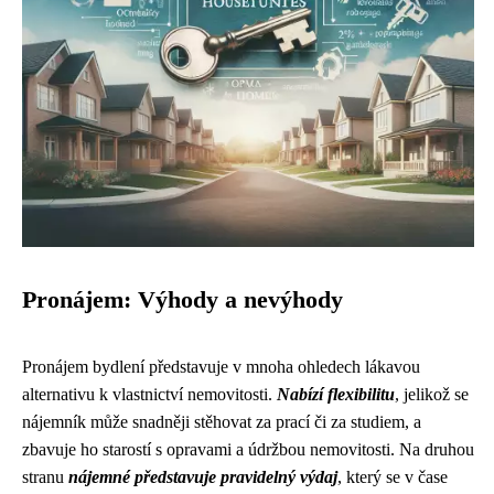
Pronájem: Výhody a nevýhody
Pronájem bydlení představuje v mnoha ohledech lákavou
alternativu k vlastnictví nemovitosti.
Nabízí flexibilitu
, jelikož se
nájemník může snadněji stěhovat za prací či za studiem, a
zbavuje ho starostí s opravami a údržbou nemovitosti. Na druhou
stranu
nájemné představuje pravidelný výdaj
, který se v čase