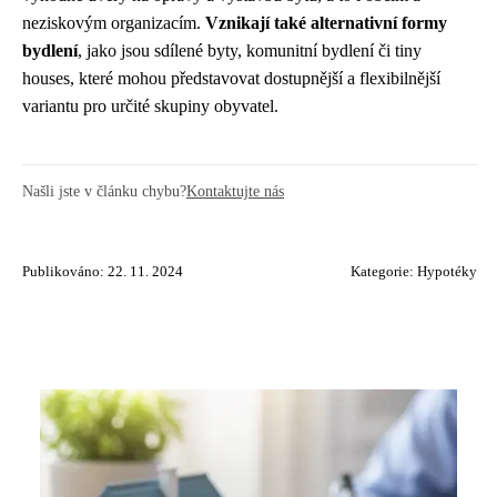
neziskovým organizacím.
Vznikají také alternativní formy
bydlení
, jako jsou sdílené byty, komunitní bydlení či tiny
houses, které mohou představovat dostupnější a flexibilnější
variantu pro určité skupiny obyvatel.
Našli jste v článku chybu?
Kontaktujte nás
Publikováno: 22. 11. 2024
Kategorie:
Hypotéky