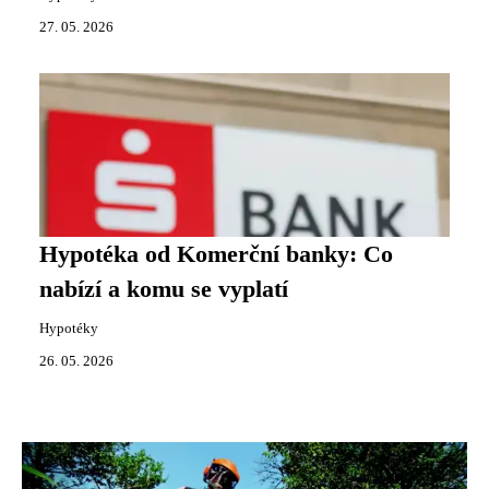
27. 05. 2026
Hypotéka od Komerční banky: Co
nabízí a komu se vyplatí
Hypotéky
26. 05. 2026