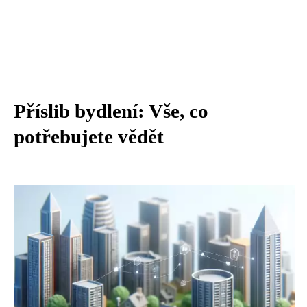
Příslib bydlení: Vše, co
potřebujete vědět