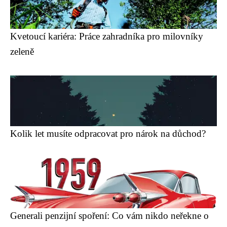
Kvetoucí kariéra: Práce zahradníka pro milovníky
zeleně
Kolik let musíte odpracovat pro nárok na důchod?
Generali penzijní spoření: Co vám nikdo neřekne o