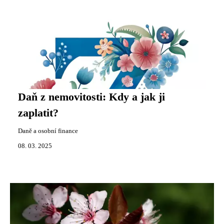
Daň z nemovitosti: Kdy a jak ji
zaplatit?
Daně a osobní finance
08. 03. 2025