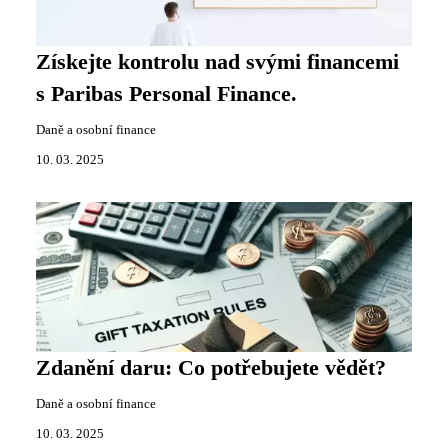
Získejte kontrolu nad svými financemi
s Paribas Personal Finance.
Daně a osobní finance
10. 03. 2025
Zdanění daru: Co potřebujete vědět?
Daně a osobní finance
10. 03. 2025