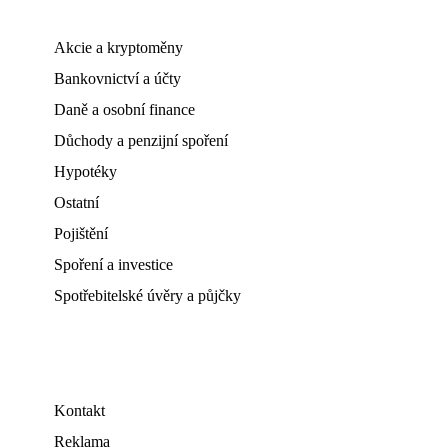
Akcie a kryptoměny
Bankovnictví a účty
Daně a osobní finance
Důchody a penzijní spoření
Hypotéky
Ostatní
Pojištění
Spoření a investice
Spotřebitelské úvěry a půjčky
Kontakt
Reklama