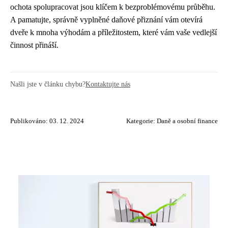
ochota spolupracovat jsou klíčem k bezproblémovému průběhu.
A pamatujte, správně vyplněné daňové přiznání vám otevírá
dveře k mnoha výhodám a příležitostem, které vám vaše vedlejší
činnost přináší.
Našli jste v článku chybu?
Kontaktujte nás
Publikováno: 03. 12. 2024
Kategorie:
Daně a osobní finance