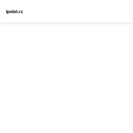
ipoint.cz