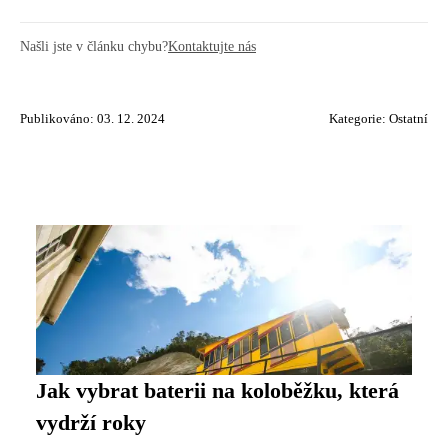
Našli jste v článku chybu?
Kontaktujte nás
Publikováno: 03. 12. 2024
Kategorie:
Ostatní
Jak vybrat baterii na koloběžku, která
vydrží roky