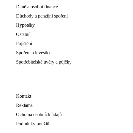
Daně a osobní finance
Důchody a penzijní spoření
Hypotéky
Ostatní
Pojištění
Spoření a investice
Spotřebitelské úvěry a půjčky
Kontakt
Reklama
Ochrana osobních údajů
Podmínky použití