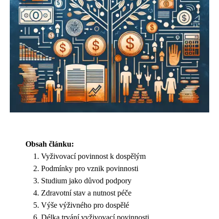
Obsah článku:
Vyživovací povinnost k dospělým
Podmínky pro vznik povinnosti
Studium jako důvod podpory
Zdravotní stav a nutnost péče
Výše výživného pro dospělé
Délka trvání vyživovací povinnosti