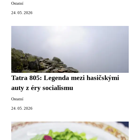
Ostatní
24. 05. 2026
Tatra 805: Legenda mezi hasičskými
auty z éry socialismu
Ostatní
24. 05. 2026