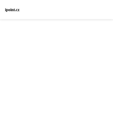
ipoint.cz