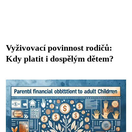
Vyživovací povinnost rodičů:
Kdy platit i dospělým dětem?