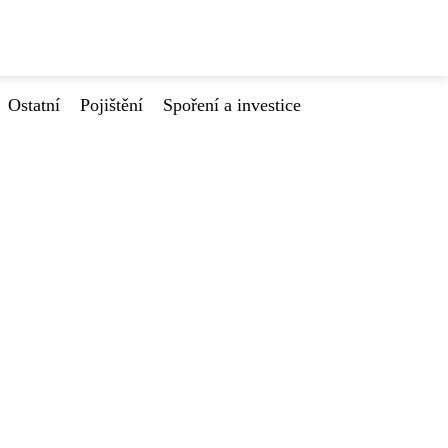
Ostatní
Pojištění
Spoření a investice