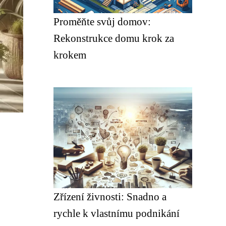
Proměňte svůj domov:
Rekonstrukce domu krok za
krokem
Zřízení živnosti: Snadno a
rychle k vlastnímu podnikání