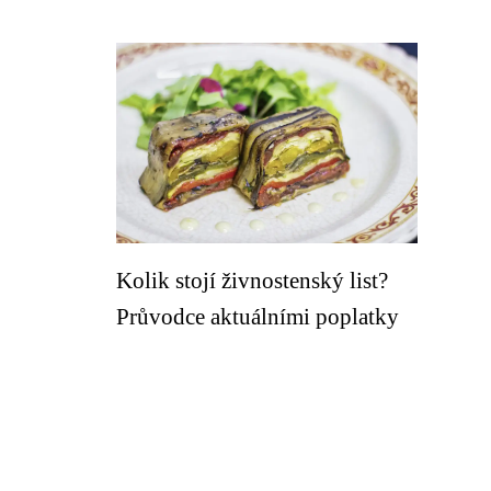
Kolik stojí živnostenský list?
Průvodce aktuálními poplatky