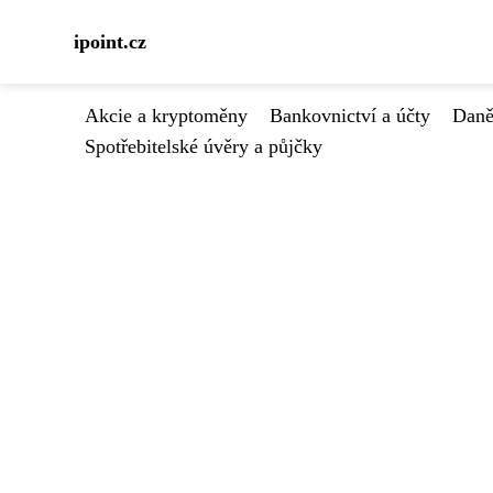
ipoint.cz
Akcie a kryptoměny
Bankovnictví a účty
Daně
Spotřebitelské úvěry a půjčky