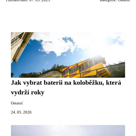
Jak vybrat baterii na koloběžku, která
vydrží roky
Ostatní
24. 05. 2026