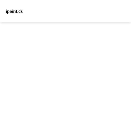
ipoint.cz