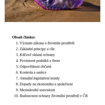
Obsah článku:
Význam zákona o životním prostředí
Základní principy a cíle
Klíčové oblasti ochrany
Povinnosti podniků a firem
Odpovědnost občanů
Kontrola a sankce
Aktuální legislativní trendy
Dopady na ekonomiku a společnost
Mezinárodní souvislosti
Budoucnost ochrany životního prostředí v ČR