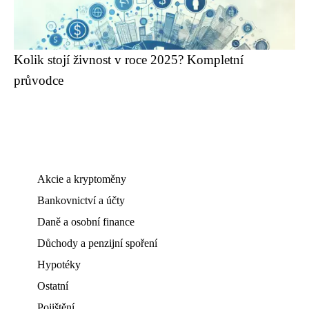
Kolik stojí živnost v roce 2025? Kompletní
průvodce
Akcie a kryptoměny
Bankovnictví a účty
Daně a osobní finance
Důchody a penzijní spoření
Hypotéky
Ostatní
Pojištění