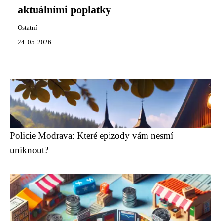
aktuálními poplatky
Ostatní
24. 05. 2026
Policie Modrava: Které epizody vám nesmí
uniknout?