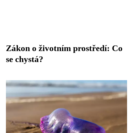
Zákon o životním prostředí: Co
se chystá?