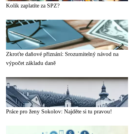
Kolik zaplatíte za SPZ?
Zkroťte daňové přiznání: Srozumitelný návod na
výpočet základu daně
Práce pro ženy Sokolov: Najděte si tu pravou!