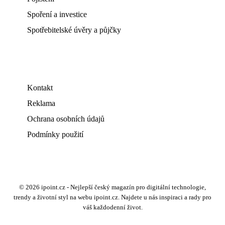
Spoření a investice
Spotřebitelské úvěry a půjčky
Kontakt
Reklama
Ochrana osobních údajů
Podmínky použití
© 2026 ipoint.cz - Nejlepší český magazín pro digitální technologie,
trendy a životní styl na webu ipoint.cz. Najdete u nás inspiraci a rady pro
váš každodenní život.