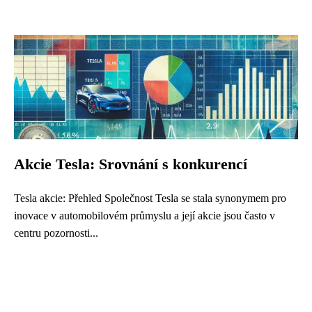
Akcie Tesla: Srovnání s konkurencí
Tesla akcie: Přehled Společnost Tesla se stala synonymem pro
inovace v automobilovém průmyslu a její akcie jsou často v
centru pozornosti...