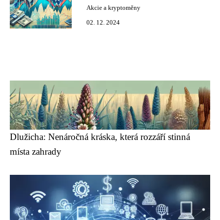
Akcie a kryptoměny
02. 12. 2024
Dlužicha: Nenáročná kráska, která rozzáří stinná
místa zahrady