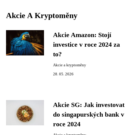
Akcie A Kryptoměny
Akcie Amazon: Stojí
investice v roce 2024 za
to?
Akcie a kryptoměny
28. 05. 2026
Akcie SG: Jak investovat
do singapurských bank v
roce 2024