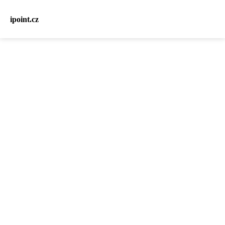
ipoint.cz