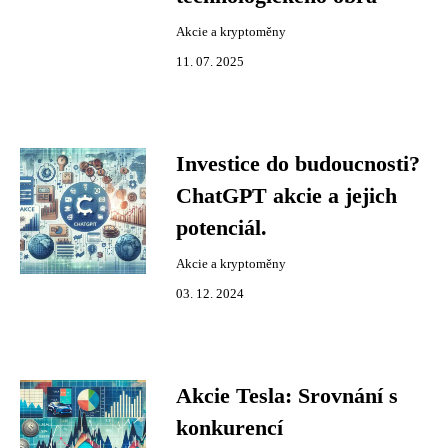
Akcie a kryptoměny
11. 07. 2025
Investice do budoucnosti?
ChatGPT akcie a jejich
potenciál.
Akcie a kryptoměny
03. 12. 2024
Akcie Tesla: Srovnání s
konkurencí