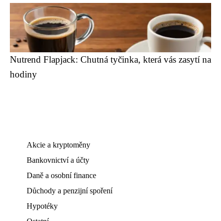
Nutrend Flapjack: Chutná tyčinka, která vás zasytí na
hodiny
Akcie a kryptoměny
Bankovnictví a účty
Daně a osobní finance
Důchody a penzijní spoření
Hypotéky