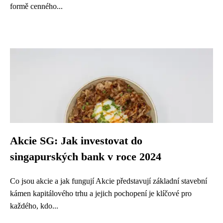
formě cenného...
Akcie SG: Jak investovat do
singapurských bank v roce 2024
Co jsou akcie a jak fungují Akcie představují základní stavební
kámen kapitálového trhu a jejich pochopení je klíčové pro
každého, kdo...