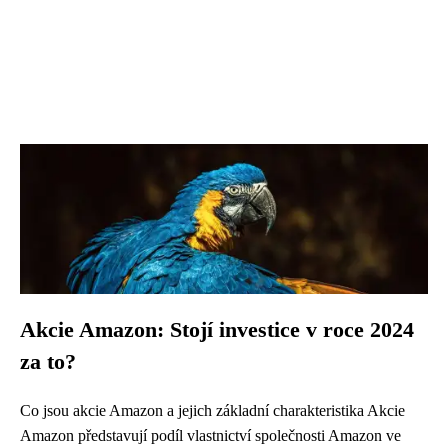
Akcie Amazon: Stojí investice v roce 2024
za to?
Co jsou akcie Amazon a jejich základní charakteristika Akcie
Amazon představují podíl vlastnictví společnosti Amazon ve