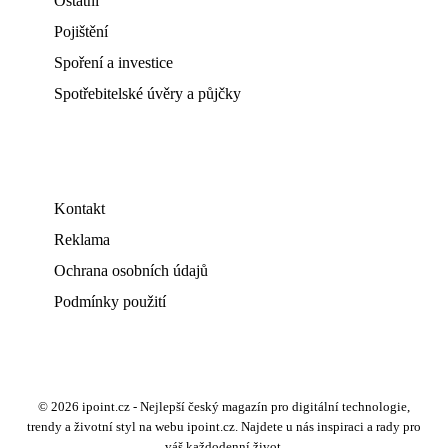
Ostatní
Pojištění
Spoření a investice
Spotřebitelské úvěry a půjčky
Kontakt
Reklama
Ochrana osobních údajů
Podmínky použití
© 2026 ipoint.cz - Nejlepší český magazín pro digitální technologie,
trendy a životní styl na webu ipoint.cz. Najdete u nás inspiraci a rady pro
váš každodenní život.