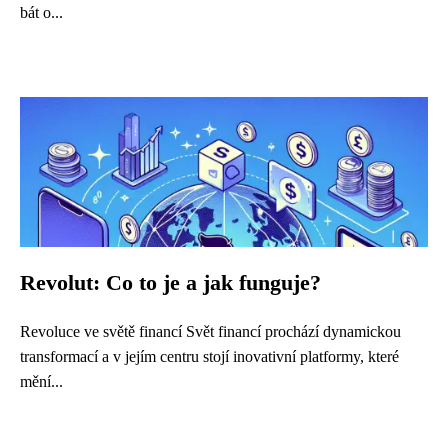
bát o...
Revolut: Co to je a jak funguje?
Revoluce ve světě financí Svět financí prochází dynamickou
transformací a v jejím centru stojí inovativní platformy, které
mění...