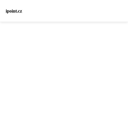
ipoint.cz