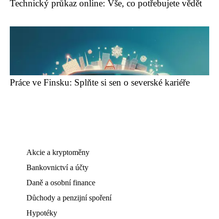
Technický průkaz online: Vše, co potřebujete vědět
Práce ve Finsku: Splňte si sen o severské kariéře
Akcie a kryptoměny
Bankovnictví a účty
Daně a osobní finance
Důchody a penzijní spoření
Hypotéky