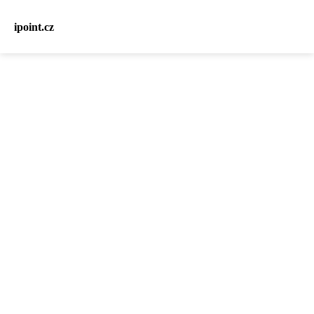
ipoint.cz