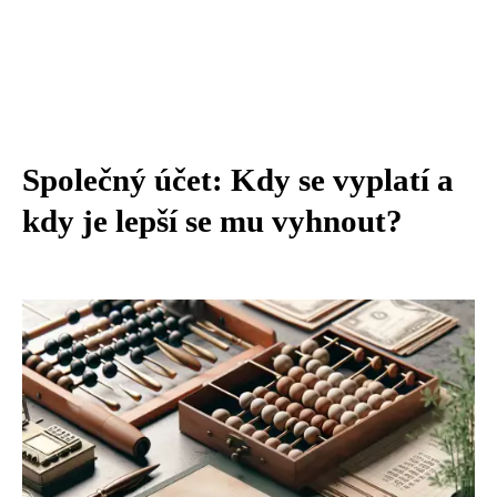
Společný účet: Kdy se vyplatí a
kdy je lepší se mu vyhnout?