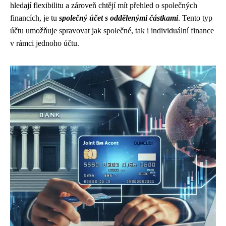
hledají flexibilitu a zároveň chtějí mít přehled o společných
financích, je tu
společný účet s oddělenými částkami
. Tento typ
účtu umožňuje spravovat jak společné, tak i individuální finance
v rámci jednoho účtu.