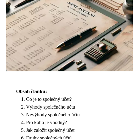
Obsah článku:
Co je to společný účet?
Výhody společného účtu
Nevýhody společného účtu
Pro koho je vhodný?
Jak založit společný účet
Druhy společných účtů