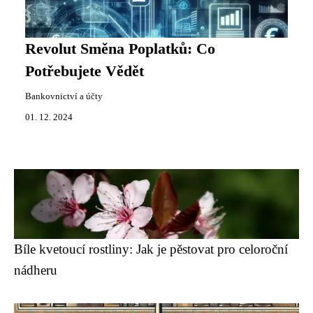
Revolut Směna Poplatků: Co
Potřebujete Vědět
Bankovnictví a účty
01. 12. 2024
Bíle kvetoucí rostliny: Jak je pěstovat pro celoroční
nádheru