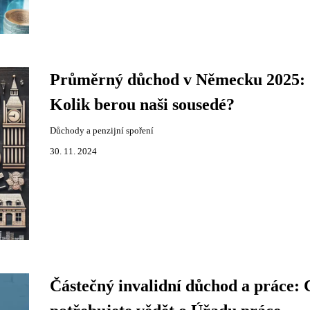
Průměrný důchod v Německu 2025:
Kolik berou naši sousedé?
Důchody a penzijní spoření
30. 11. 2024
Částečný invalidní důchod a práce: 