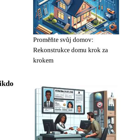
Proměňte svůj domov:
Rekonstrukce domu krok za
krokem
ikdo