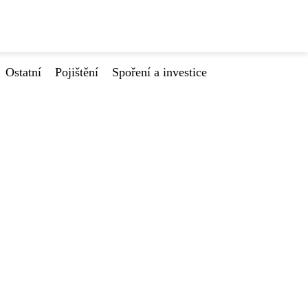
Ostatní
Pojištění
Spoření a investice