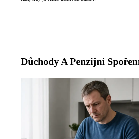
Důchody A Penzijní Spořen