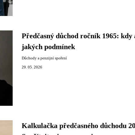
Předčasný důchod ročník 1965: kdy 
jakých podmínek
Důchody a penzijní spoření
29. 05. 2026
Kalkulačka předčasného důchodu 20