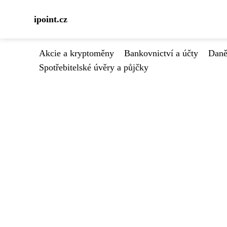
ipoint.cz
Akcie a kryptoměny
Bankovnictví a účty
Daně
Spotřebitelské úvěry a půjčky