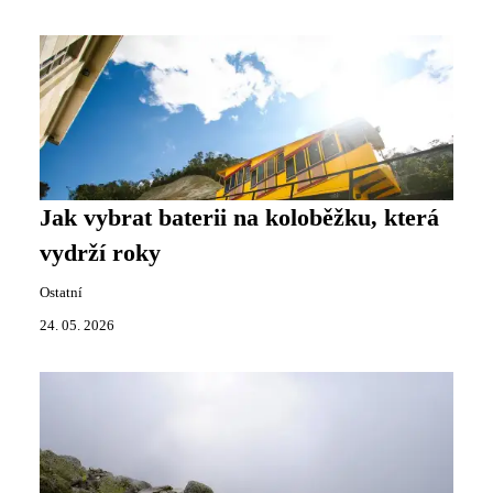
Jak vybrat baterii na koloběžku, která
vydrží roky
Ostatní
24. 05. 2026