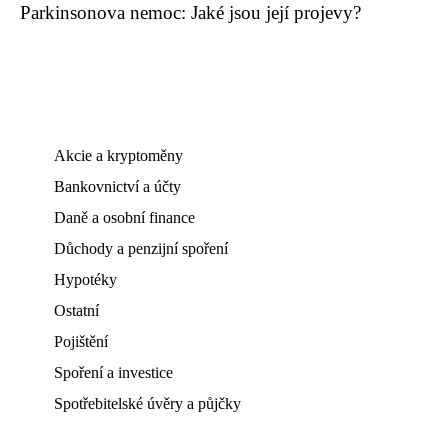
Parkinsonova nemoc: Jaké jsou její projevy?
Akcie a kryptoměny
Bankovnictví a účty
Daně a osobní finance
Důchody a penzijní spoření
Hypotéky
Ostatní
Pojištění
Spoření a investice
Spotřebitelské úvěry a půjčky