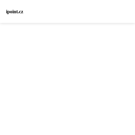
ipoint.cz