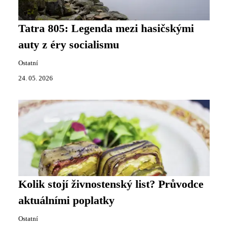
Tatra 805: Legenda mezi hasičskými
auty z éry socialismu
Ostatní
24. 05. 2026
Kolik stojí živnostenský list? Průvodce
aktuálními poplatky
Ostatní