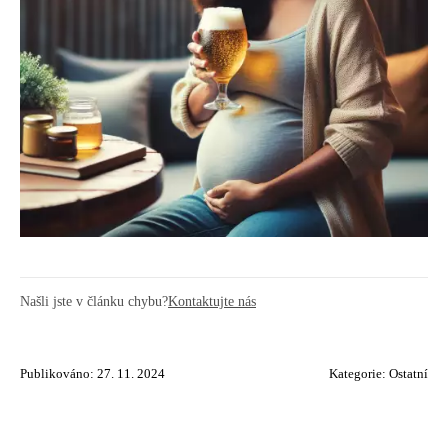
Našli jste v článku chybu?
Kontaktujte nás
Publikováno: 27. 11. 2024
Kategorie:
Ostatní