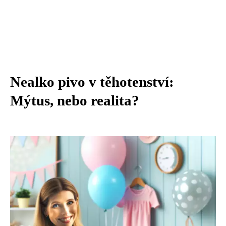
Nealko pivo v těhotenství:
Mýtus, nebo realita?