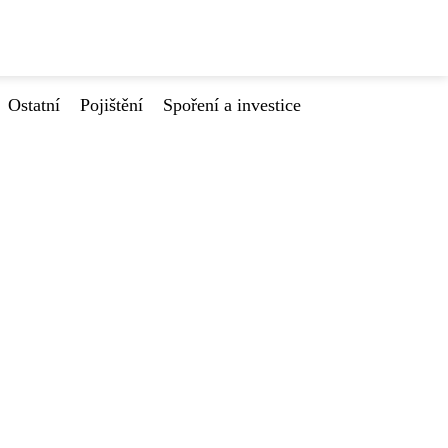
Ostatní
Pojištění
Spoření a investice