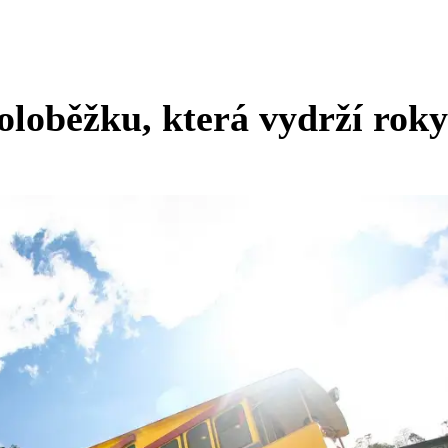
koloběžku, která vydrží roky