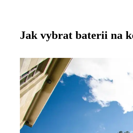
Jak vybrat baterii na 