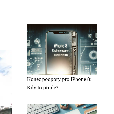
Konec podpory pro iPhone 8:
Kdy to přijde?