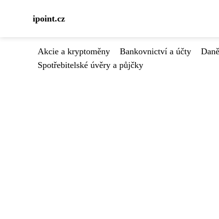
ipoint.cz
Akcie a kryptoměny
Bankovnictví a účty
Daně
Spotřebitelské úvěry a půjčky