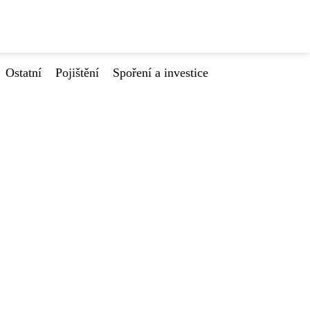
Ostatní
Pojištění
Spoření a investice