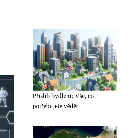
Příslib bydlení: Vše, co
potřebujete vědět