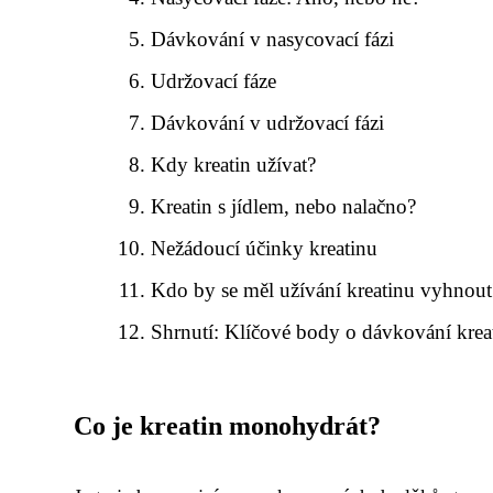
Dávkování v nasycovací fázi
Udržovací fáze
Dávkování v udržovací fázi
Kdy kreatin užívat?
Kreatin s jídlem, nebo nalačno?
Nežádoucí účinky kreatinu
Kdo by se měl užívání kreatinu vyhnout
Shrnutí: Klíčové body o dávkování krea
Co je kreatin monohydrát?