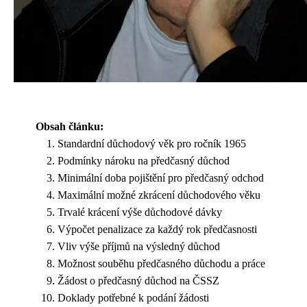
Obsah článku:
Standardní důchodový věk pro ročník 1965
Podmínky nároku na předčasný důchod
Minimální doba pojištění pro předčasný odchod
Maximální možné zkrácení důchodového věku
Trvalé krácení výše důchodové dávky
Výpočet penalizace za každý rok předčasnosti
Vliv výše příjmů na výsledný důchod
Možnost souběhu předčasného důchodu a práce
Žádost o předčasný důchod na ČSSZ
Doklady potřebné k podání žádosti