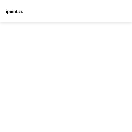
ipoint.cz