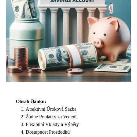
Obsah článku:
Atraktivní Úroková Sazba
Žádné Poplatky za Vedení
Flexibilní Vklady a Výběry
Dostupnost Prostředků