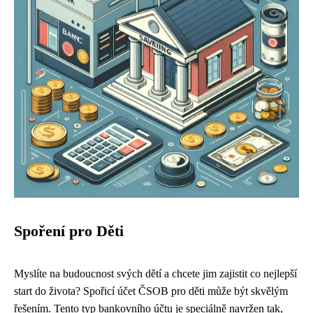
Spoření pro Děti
Myslíte na budoucnost svých dětí a chcete jim zajistit co nejlepší
start do života? Spořicí účet ČSOB pro děti může být skvělým
řešením. Tento typ bankovního účtu je speciálně navržen tak,