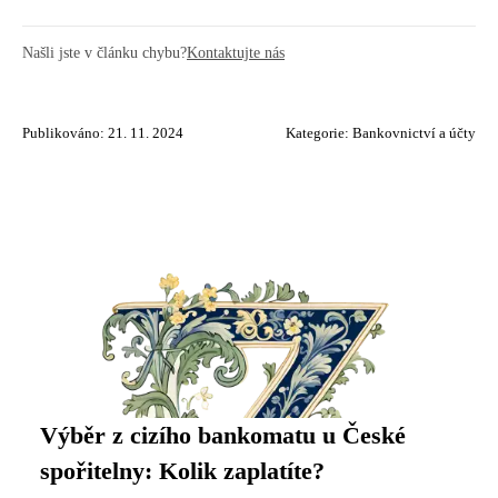
Našli jste v článku chybu?
Kontaktujte nás
Publikováno: 21. 11. 2024
Kategorie:
Bankovnictví a účty
Výběr z cizího bankomatu u České
spořitelny: Kolik zaplatíte?