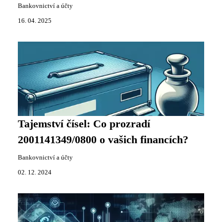
Bankovnictví a účty
16. 04. 2025
Tajemství čísel: Co prozradí
2001141349/0800 o vašich financích?
Bankovnictví a účty
02. 12. 2024