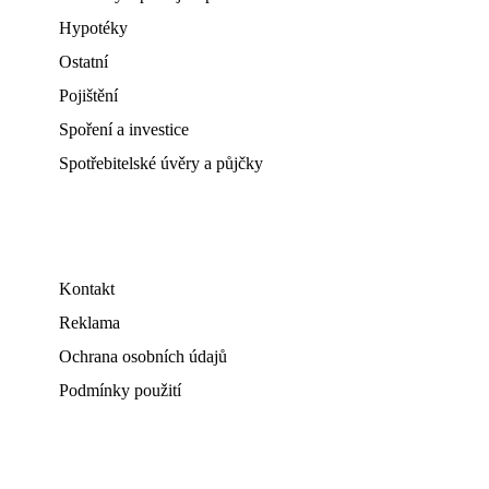
Hypotéky
Ostatní
Pojištění
Spoření a investice
Spotřebitelské úvěry a půjčky
Kontakt
Reklama
Ochrana osobních údajů
Podmínky použití