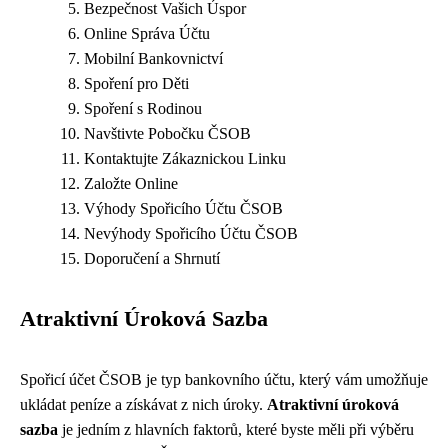
Bezpečnost Vašich Úspor
Online Správa Účtu
Mobilní Bankovnictví
Spoření pro Děti
Spoření s Rodinou
Navštivte Pobočku ČSOB
Kontaktujte Zákaznickou Linku
Založte Online
Výhody Spořicího Účtu ČSOB
Nevýhody Spořicího Účtu ČSOB
Doporučení a Shrnutí
Atraktivní Úroková Sazba
Spořicí účet ČSOB je typ bankovního účtu, který vám umožňuje
ukládat peníze a získávat z nich úroky.
Atraktivní úroková
sazba
je jedním z hlavních faktorů, které byste měli při výběru