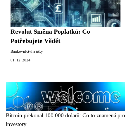
Revolut Směna Poplatků: Co
Potřebujete Vědět
Bankovnictví a účty
01. 12. 2024
Bitcoin překonal 100 000 dolarů: Co to znamená pro
investory