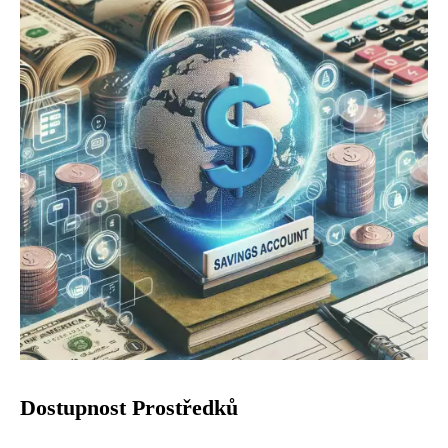
Dostupnost Prostředků