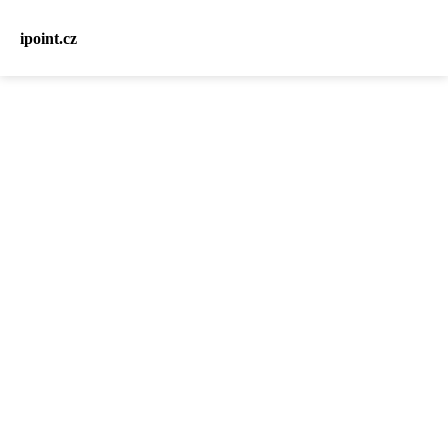
ipoint.cz