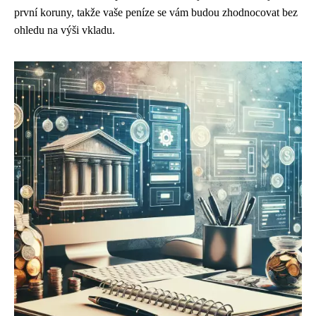
první koruny, takže vaše peníze se vám budou zhodnocovat bez
ohledu na výši vkladu.