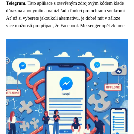
Telegram
. Tato aplikace s otevřeným zdrojovým kódem klade
důraz na anonymitu a nabízí řadu funkcí pro ochranu soukromí.
Ať už si vyberete jakoukoli alternativu, je dobré mít v záloze
více možností pro případ, že Facebook Messenger opět zklame.