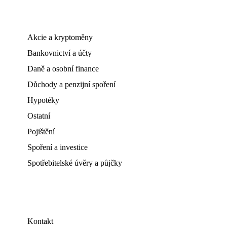
Akcie a kryptoměny
Bankovnictví a účty
Daně a osobní finance
Důchody a penzijní spoření
Hypotéky
Ostatní
Pojištění
Spoření a investice
Spotřebitelské úvěry a půjčky
Kontakt