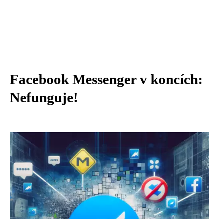
Facebook Messenger v koncích:
Nefunguje!