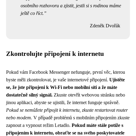
osobního rozhovoru a zjistit, jestli si s rodinou máme
ještě co říct.
Zdeněk Dvořák
Zkontrolujte připojení k internetu
Pokud vám Facebook Messenger nefunguje, první věc, kterou
byste měli zkontrolovat, je vaše internetové připojení.
Ujistěte
se, že jste připojeni k Wi-Fi nebo mobilní síti a že máte
dostatečně silný signál.
Zkuste otevřít webovou stránku nebo
jinou aplikaci, abyste se ujistili, že internet funguje správně.
Pokud se nemůžete připojit k internetu, zkuste restartovat router
nebo modem.
V případě problémů s mobilním připojením zkuste
zapnout a vypnout režim Letadlo.
Pokud máte stále potíže s
připojením k internetu, obraťte se na svého poskytovatele