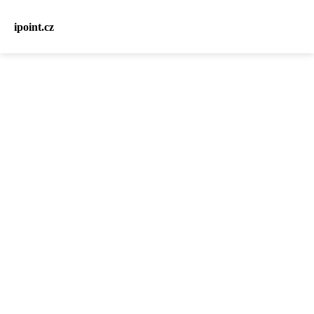
ipoint.cz