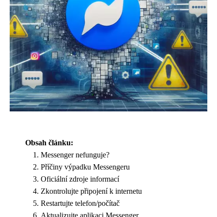
Obsah článku:
Messenger nefunguje?
Příčiny výpadku Messengeru
Oficiální zdroje informací
Zkontrolujte připojení k internetu
Restartujte telefon/počítač
Aktualizujte aplikaci Messenger