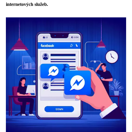
internetových služeb.