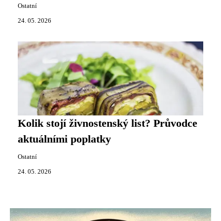
Ostatní
24. 05. 2026
Kolik stojí živnostenský list? Průvodce
aktuálními poplatky
Ostatní
24. 05. 2026