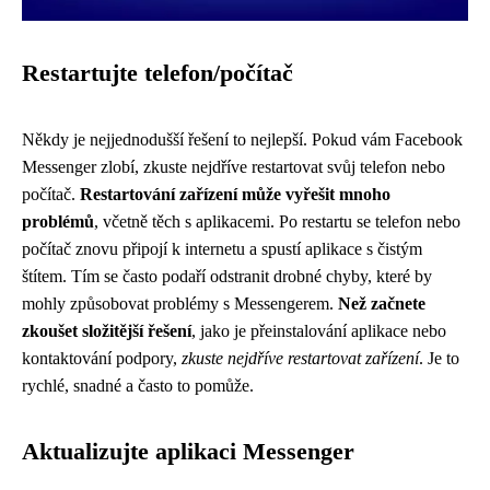
Restartujte telefon/počítač
Někdy je nejjednodušší řešení to nejlepší. Pokud vám Facebook
Messenger zlobí, zkuste nejdříve restartovat svůj telefon nebo
počítač.
Restartování zařízení může vyřešit mnoho
problémů
, včetně těch s aplikacemi. Po restartu se telefon nebo
počítač znovu připojí k internetu a spustí aplikace s čistým
štítem. Tím se často podaří odstranit drobné chyby, které by
mohly způsobovat problémy s Messengerem.
Než začnete
zkoušet složitější řešení
, jako je přeinstalování aplikace nebo
kontaktování podpory,
zkuste nejdříve restartovat zařízení
. Je to
rychlé, snadné a často to pomůže.
Aktualizujte aplikaci Messenger