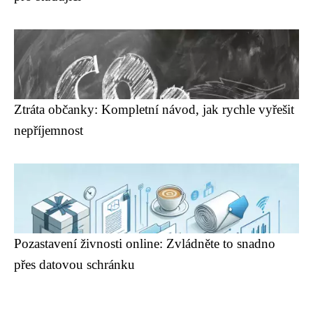
Ztráta občanky: Kompletní návod, jak rychle vyřešit
nepříjemnost
Pozastavení živnosti online: Zvládněte to snadno
přes datovou schránku