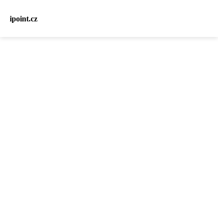
ipoint.cz