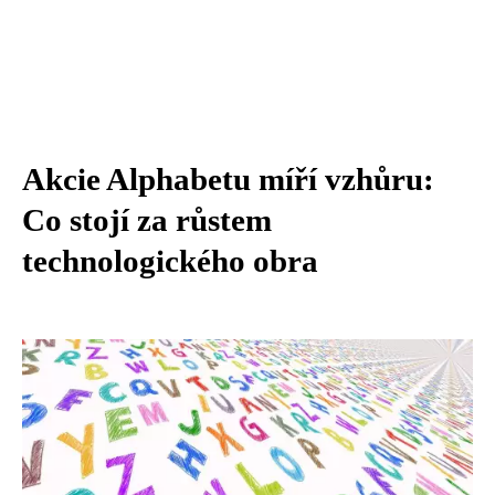
Akcie Alphabetu míří vzhůru:
Co stojí za růstem
technologického obra