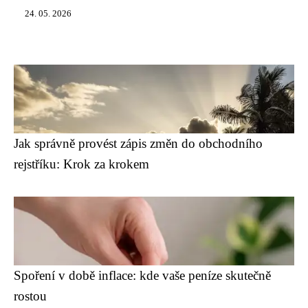
24. 05. 2026
Jak správně provést zápis změn do obchodního
rejstříku: Krok za krokem
Spoření v době inflace: kde vaše peníze skutečně
rostou