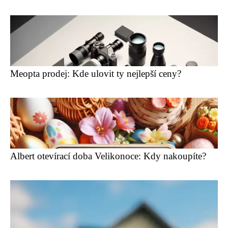
Meopta prodej: Kde ulovit ty nejlepší ceny?
Albert otevírací doba Velikonoce: Kdy nakoupíte?