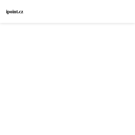
ipoint.cz