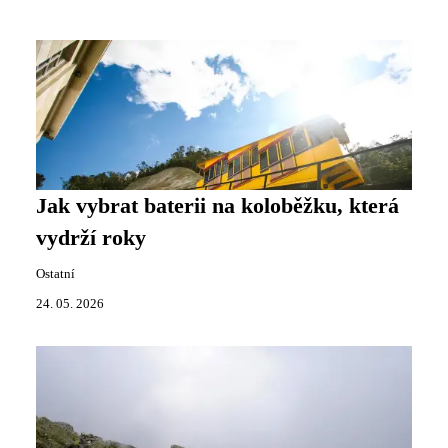
Jak vybrat baterii na koloběžku, která
vydrží roky
Ostatní
24. 05. 2026