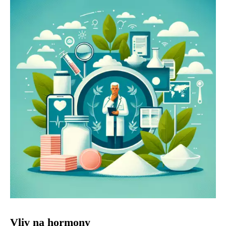
Vliv na hormony