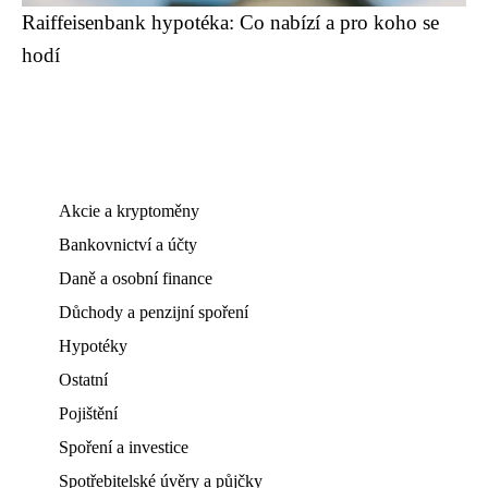
Raiffeisenbank hypotéka: Co nabízí a pro koho se
hodí
Akcie a kryptoměny
Bankovnictví a účty
Daně a osobní finance
Důchody a penzijní spoření
Hypotéky
Ostatní
Pojištění
Spoření a investice
Spotřebitelské úvěry a půjčky