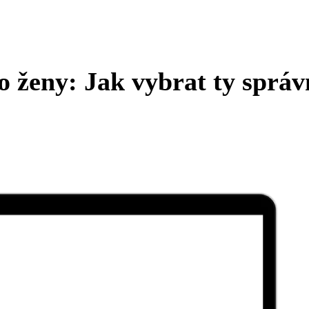
 ženy: Jak vybrat ty správ