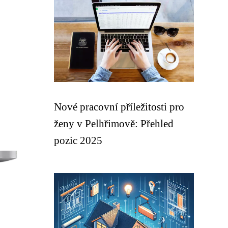
Nové pracovní příležitosti pro
ženy v Pelhřimově: Přehled
pozic 2025