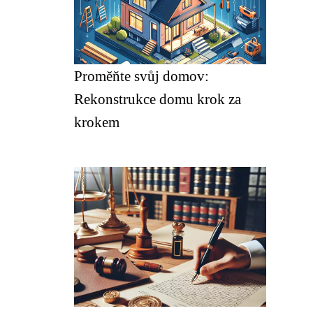
Proměňte svůj domov:
Rekonstrukce domu krok za
krokem