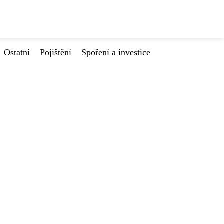
Ostatní
Pojištění
Spoření a investice