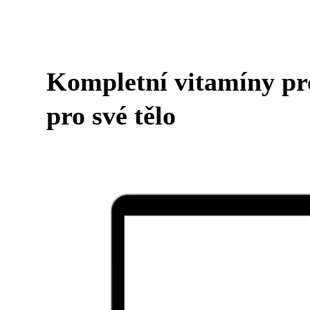
Kompletní vitamíny pro
pro své tělo