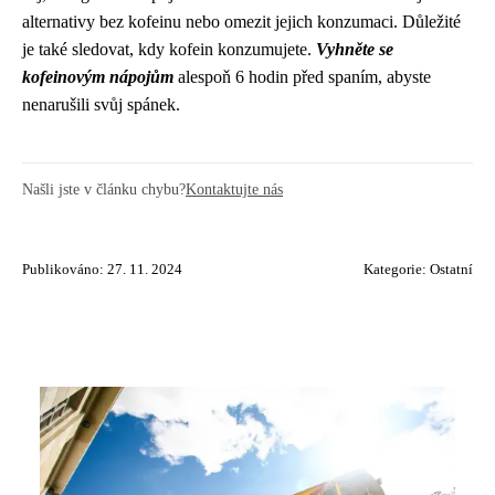
alternativy bez kofeinu nebo omezit jejich konzumaci. Důležité
je také sledovat, kdy kofein konzumujete.
Vyhněte se
kofeinovým nápojům
alespoň 6 hodin před spaním, abyste
nenarušili svůj spánek.
Našli jste v článku chybu?
Kontaktujte nás
Publikováno: 27. 11. 2024
Kategorie:
Ostatní