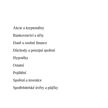
Akcie a kryptoměny
Bankovnictví a účty
Daně a osobní finance
Důchody a penzijní spoření
Hypotéky
Ostatní
Pojištění
Spoření a investice
Spotřebitelské úvěry a půjčky