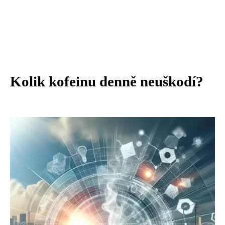
Kolik kofeinu denně neuškodí?