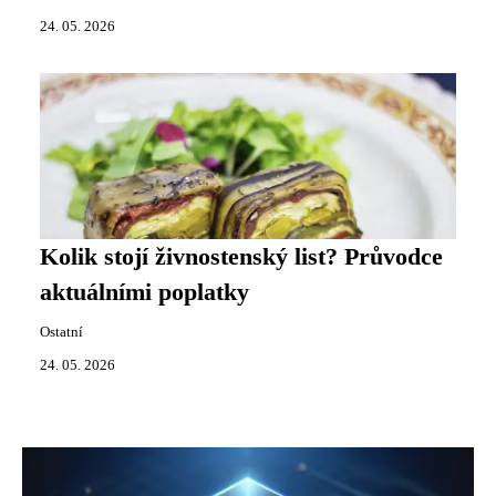
24. 05. 2026
Kolik stojí živnostenský list? Průvodce
aktuálními poplatky
Ostatní
24. 05. 2026