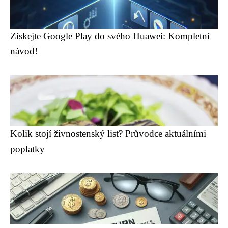
Získejte Google Play do svého Huawei: Kompletní
návod!
Kolik stojí živnostenský list? Průvodce aktuálními
poplatky