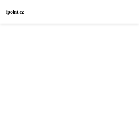
ipoint.cz