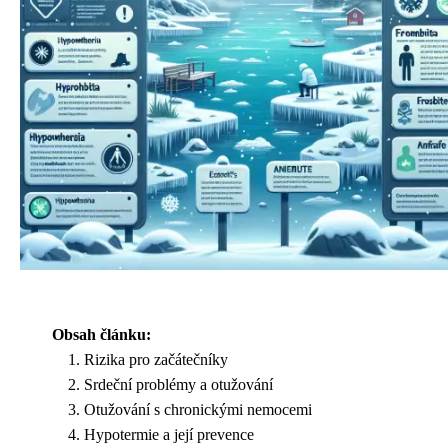
Obsah článku:
Rizika pro začátečníky
Srdeční problémy a otužování
Otužování s chronickými nemocemi
Hypotermie a její prevence