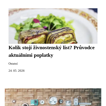
Kolik stojí živnostenský list? Průvodce
aktuálními poplatky
Ostatní
24. 05. 2026