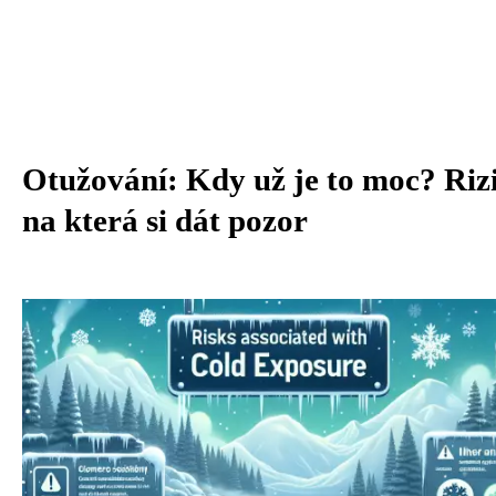
Otužování: Kdy už je to moc? Riz
na která si dát pozor