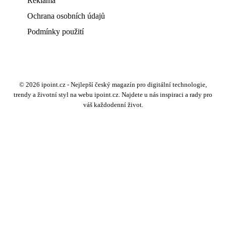
Reklama
Ochrana osobních údajů
Podmínky použití
© 2026 ipoint.cz - Nejlepší český magazín pro digitální technologie,
trendy a životní styl na webu ipoint.cz. Najdete u nás inspiraci a rady pro
váš každodenní život.