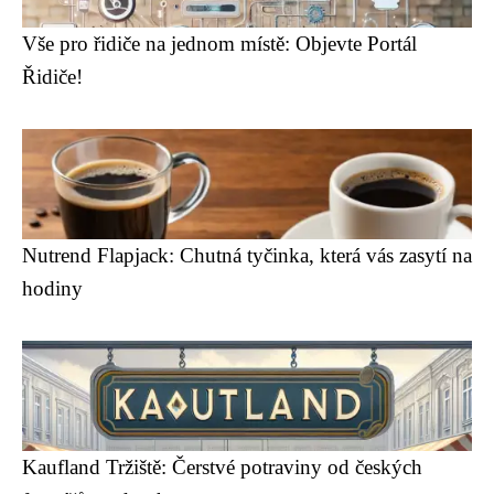
Vše pro řidiče na jednom místě: Objevte Portál
Řidiče!
Nutrend Flapjack: Chutná tyčinka, která vás zasytí na
hodiny
Kaufland Tržiště: Čerstvé potraviny od českých