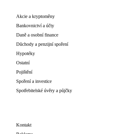
Akcie a kryptoměny
Bankovnictví a účty
Daně a osobní finance
Důchody a penzijní spoření
Hypotéky
Ostatní
Pojištění
Spoření a investice
Spotřebitelské úvěry a půjčky
Kontakt