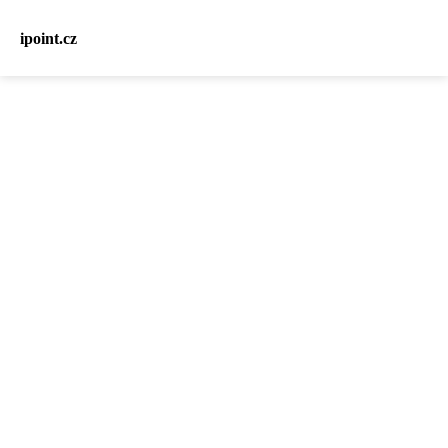
ipoint.cz