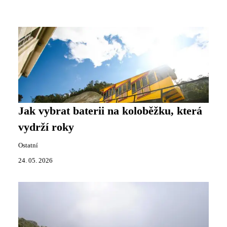
Jak vybrat baterii na koloběžku, která
vydrží roky
Ostatní
24. 05. 2026