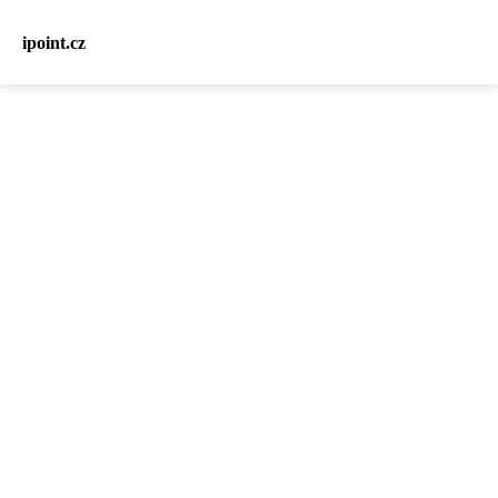
ipoint.cz