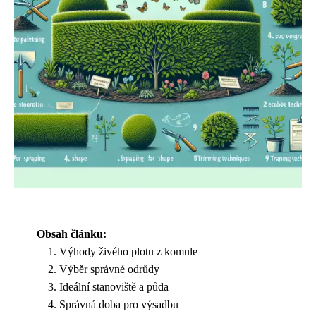
Obsah článku:
Výhody živého plotu z komule
Výběr správné odrůdy
Ideální stanoviště a půda
Správná doba pro výsadbu