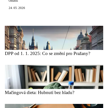
Ostatní
24. 05. 2026
DPP od 1. 1. 2025: Co se změní pro Pražany?
Mačingová dieta: Hubnutí bez hladu?