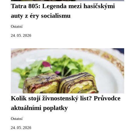
Tatra 805: Legenda mezi hasičskými
auty z éry socialismu
Ostatní
24. 05. 2026
Kolik stojí živnostenský list? Průvodce
aktuálními poplatky
Ostatní
24. 05. 2026