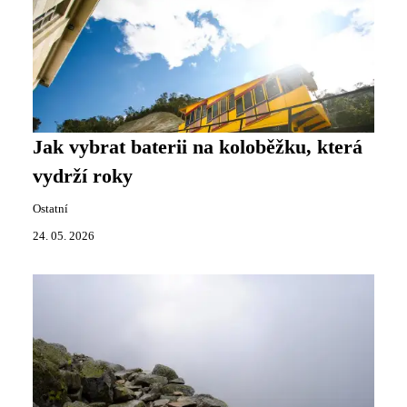
Jak vybrat baterii na koloběžku, která
vydrží roky
Ostatní
24. 05. 2026