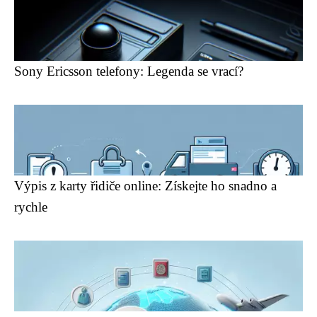
Sony Ericsson telefony: Legenda se vrací?
Výpis z karty řidiče online: Získejte ho snadno a
rychle