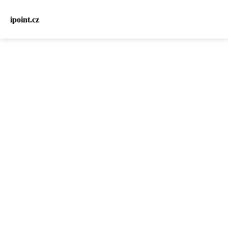
ipoint.cz