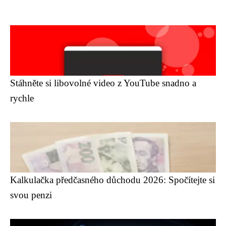
Stáhněte si libovolné video z YouTube snadno a
rychle
Kalkulačka předčasného důchodu 2026: Spočítejte si
svou penzi