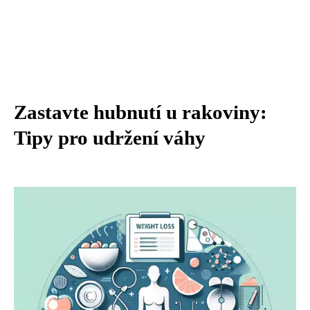
Zastavte hubnutí u rakoviny:
Tipy pro udržení váhy