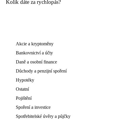
Kolik dáte za rychlopás?
Akcie a kryptoměny
Bankovnictví a účty
Daně a osobní finance
Důchody a penzijní spoření
Hypotéky
Ostatní
Pojištění
Spoření a investice
Spotřebitelské úvěry a půjčky