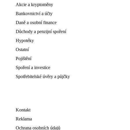
Akcie a kryptoměny
Bankovnictví a účty
Daně a osobní finance
Důchody a penzijní spoření
Hypotéky
Ostatní
Pojištění
Spoření a investice
Spotřebitelské úvěry a půjčky
Kontakt
Reklama
Ochrana osobních údajů