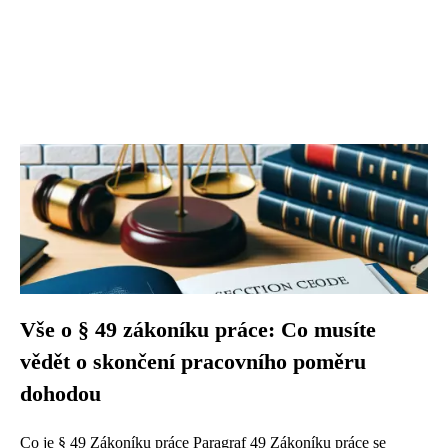
Vše o § 49 zákoníku práce: Co musíte
vědět o skončení pracovního poměru
dohodou
Co je § 49 Zákoníku práce Paragraf 49 Zákoníku práce se