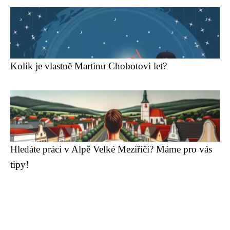
Kolik je vlastně Martinu Chobotovi let?
Hledáte práci v Alpě Velké Meziříčí? Máme pro vás
tipy!