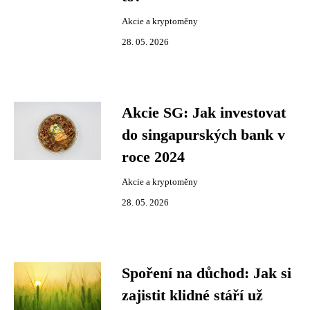
Akcie a kryptoměny
28. 05. 2026
Akcie SG: Jak investovat
do singapurských bank v
roce 2024
Akcie a kryptoměny
28. 05. 2026
Spoření na důchod: Jak si
zajistit klidné stáří už