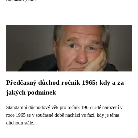
Předčasný důchod ročník 1965: kdy a za
jakých podmínek
Standardní důchodový věk pro ročník 1965 Lidé narození v
roce 1965 se v současné době nachází ve fázi, kdy je téma
důchodu stále...