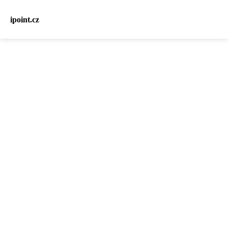
ipoint.cz