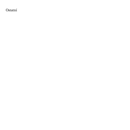
Ostatní