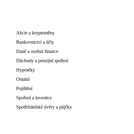
Akcie a kryptoměny
Bankovnictví a účty
Daně a osobní finance
Důchody a penzijní spoření
Hypotéky
Ostatní
Pojištění
Spoření a investice
Spotřebitelské úvěry a půjčky