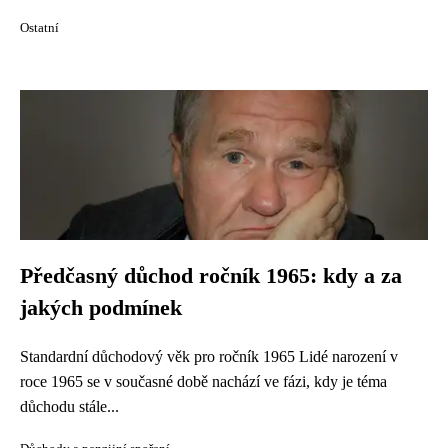
Ostatní
Předčasný důchod ročník 1965: kdy a za
jakých podmínek
Standardní důchodový věk pro ročník 1965 Lidé narození v
roce 1965 se v současné době nachází ve fázi, kdy je téma
důchodu stále...