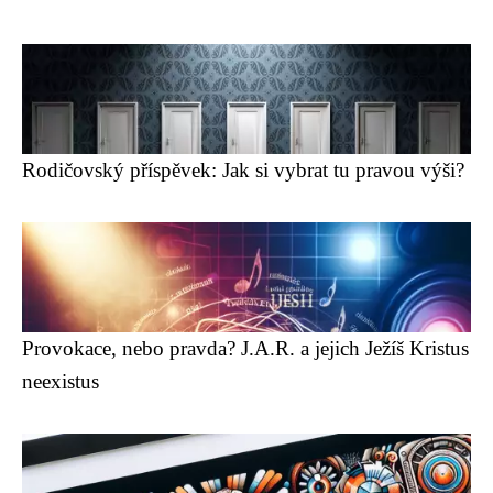
Rodičovský příspěvek: Jak si vybrat tu pravou výši?
Provokace, nebo pravda? J.A.R. a jejich Ježíš Kristus
neexistus