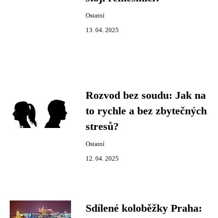
Ostatní
13. 04. 2025
Rozvod bez soudu: Jak na
to rychle a bez zbytečných
stresů?
Ostatní
12. 04. 2025
Sdílené koloběžky Praha: