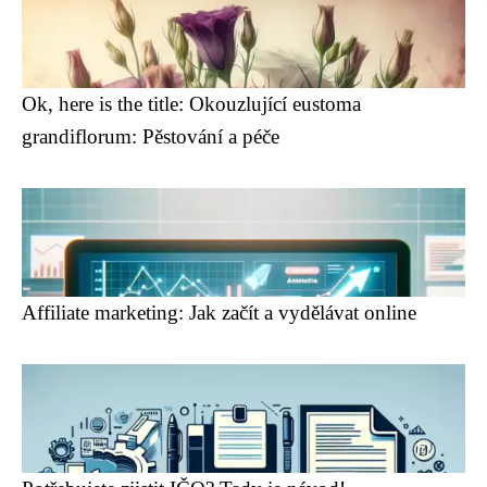
Ok, here is the title: Okouzlující eustoma
grandiflorum: Pěstování a péče
Affiliate marketing: Jak začít a vydělávat online