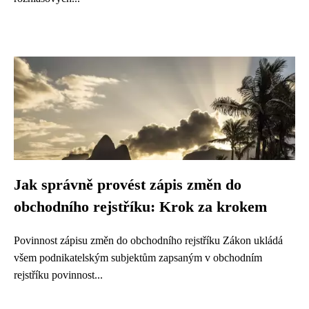
Jak správně provést zápis změn do
obchodního rejstříku: Krok za krokem
Povinnost zápisu změn do obchodního rejstříku Zákon ukládá
všem podnikatelským subjektům zapsaným v obchodním
rejstříku povinnost...