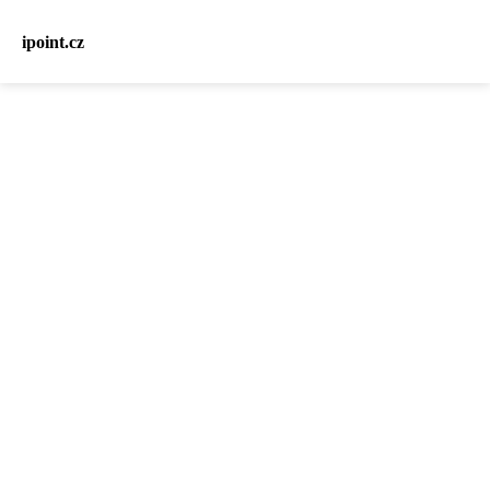
ipoint.cz