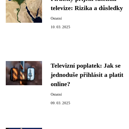
televize: Rizika a důsledky
Ostatní
10. 03. 2025
Televizní poplatek: Jak se
jednoduše přihlásit a platit
online?
Ostatní
09. 03. 2025