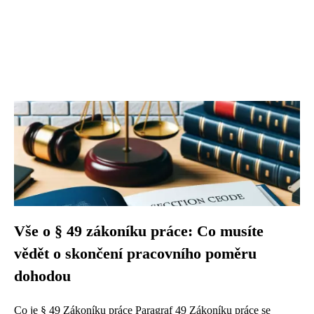
Vše o § 49 zákoníku práce: Co musíte
vědět o skončení pracovního poměru
dohodou
Co je § 49 Zákoníku práce Paragraf 49 Zákoníku práce se