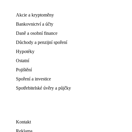
Akcie a kryptoměny
Bankovnictví a účty
Daně a osobní finance
Důchody a penzijní spoření
Hypotéky
Ostatní
Pojištění
Spoření a investice
Spotřebitelské úvěry a půjčky
Kontakt
Reklama