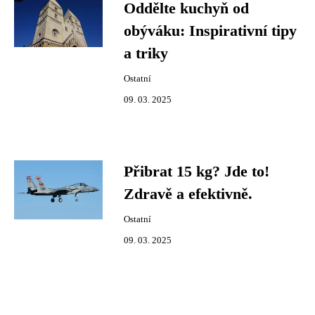
Oddělte kuchyň od
obýváku: Inspirativní tipy
a triky
Ostatní
09. 03. 2025
Přibrat 15 kg? Jde to!
Zdravě a efektivně.
Ostatní
09. 03. 2025