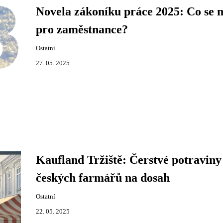
Novela zákoníku práce 2025: Co se 
pro zaměstnance?
Ostatní
27. 05. 2025
Kaufland Tržiště: Čerstvé potraviny
českých farmářů na dosah
Ostatní
22. 05. 2025