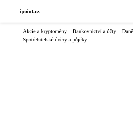
ipoint.cz
Akcie a kryptoměny
Bankovnictví a účty
Daně
Spotřebitelské úvěry a půjčky