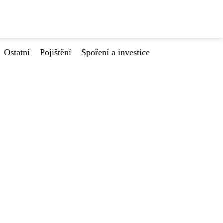
Ostatní
Pojištění
Spoření a investice