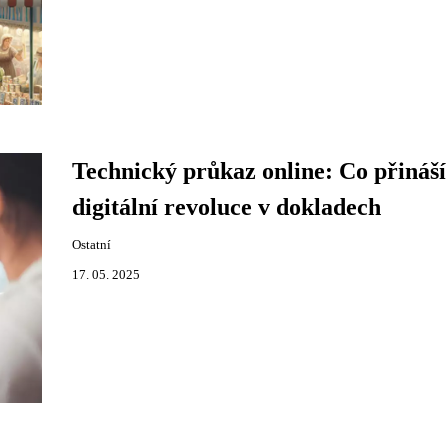
Technický průkaz online: Co přináší
digitální revoluce v dokladech
Ostatní
17. 05. 2025