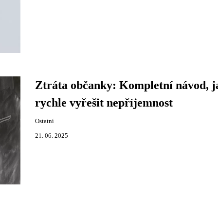
Ztráta občanky: Kompletní návod, j
rychle vyřešit nepříjemnost
Ostatní
21. 06. 2025