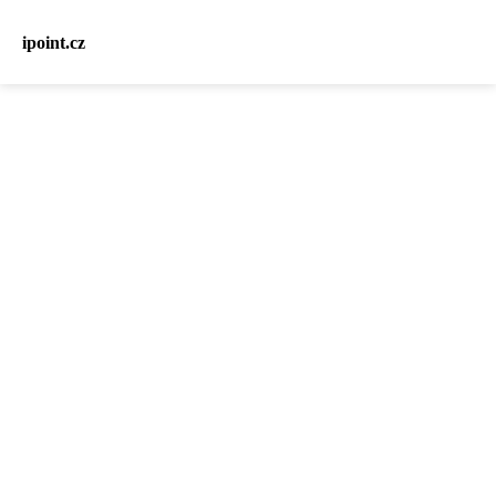
ipoint.cz