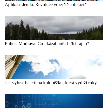
Aplikace Jenda: Revoluce ve světě aplikací?
Policie Modrava: Co ukázal pořad Přehraj to?
Jak vybrat baterii na koloběžku, která vydrží roky