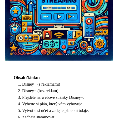
Obsah článku:
Disney+ (s reklamami)
Disney+ (bez reklam)
Přejděte na webové stránky Disney+.
Vyberte si plán, který vám vyhovuje.
Vytvořte si účet a zadejte platební údaje.
Začněte streamovat!