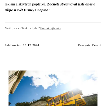
reklam a skrytých poplatků.
Začněte streamovat ještě dnes a
užijte si svět Disney+ naplno!
Našli jste v článku chybu?
Kontaktujte nás
Publikováno: 15. 12. 2024
Kategorie:
Ostatní