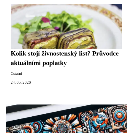
Kolik stojí živnostenský list? Průvodce
aktuálními poplatky
Ostatní
24. 05. 2026