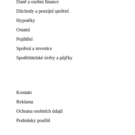
Daně a osobní finance
Důchody a penzijní spoření
Hypotéky
Ostatní
Pojištění
Spoření a investice
Spotřebitelské úvěry a půjčky
Kontakt
Reklama
Ochrana osobních údajů
Podmínky použití