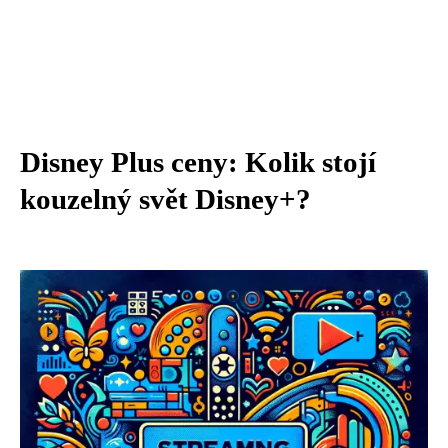
Disney Plus ceny: Kolik stojí
kouzelný svět Disney+?