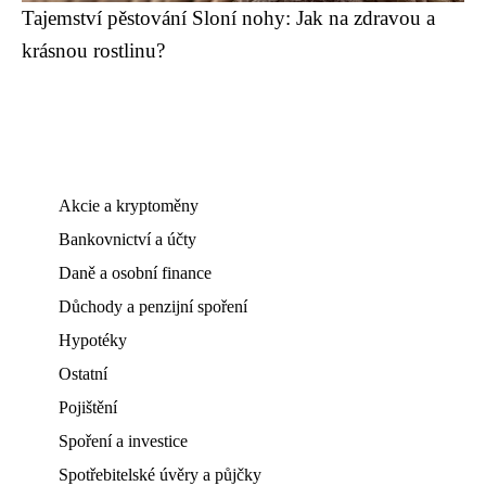
Tajemství pěstování Sloní nohy: Jak na zdravou a
krásnou rostlinu?
Akcie a kryptoměny
Bankovnictví a účty
Daně a osobní finance
Důchody a penzijní spoření
Hypotéky
Ostatní
Pojištění
Spoření a investice
Spotřebitelské úvěry a půjčky