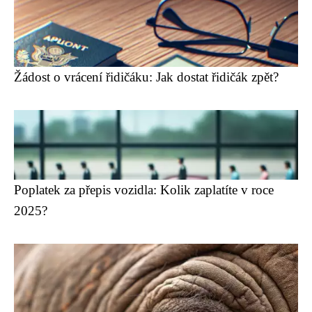
Žádost o vrácení řidičáku: Jak dostat řidičák zpět?
Poplatek za přepis vozidla: Kolik zaplatíte v roce
2025?