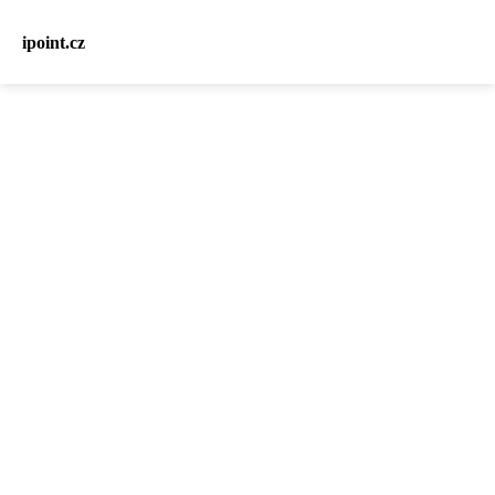
ipoint.cz