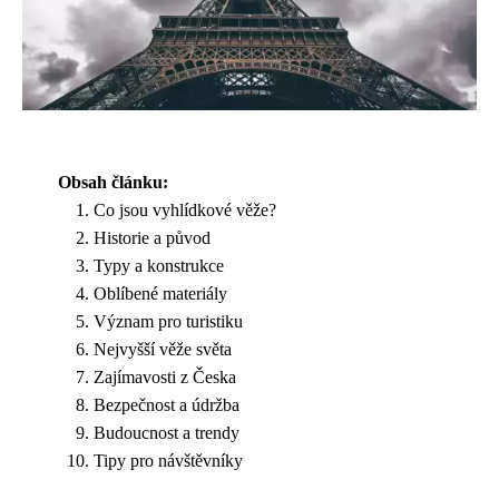
Obsah článku:
Co jsou vyhlídkové věže?
Historie a původ
Typy a konstrukce
Oblíbené materiály
Význam pro turistiku
Nejvyšší věže světa
Zajímavosti z Česka
Bezpečnost a údržba
Budoucnost a trendy
Tipy pro návštěvníky