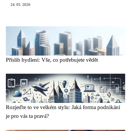
24. 05. 2026
Příslib bydlení: Vše, co potřebujete vědět
Rozjeďte to ve velkém stylu: Jaká forma podnikání
je pro vás ta pravá?