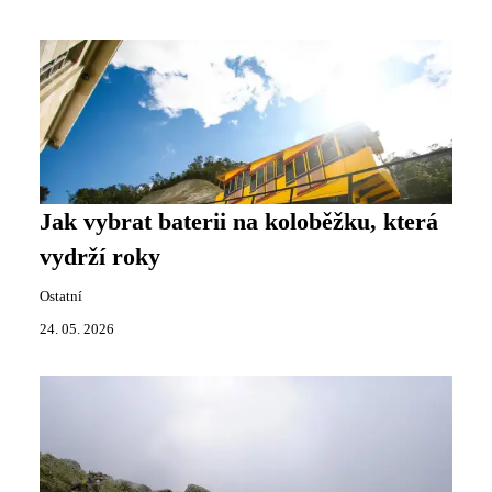
Jak vybrat baterii na koloběžku, která
vydrží roky
Ostatní
24. 05. 2026