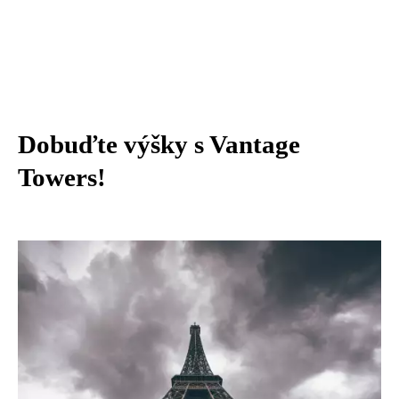
Dobuďte výšky s Vantage
Towers!