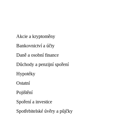
Akcie a kryptoměny
Bankovnictví a účty
Daně a osobní finance
Důchody a penzijní spoření
Hypotéky
Ostatní
Pojištění
Spoření a investice
Spotřebitelské úvěry a půjčky