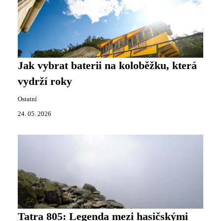
Jak vybrat baterii na koloběžku, která
vydrží roky
Ostatní
24. 05. 2026
Tatra 805: Legenda mezi hasičskými