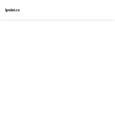
ipoint.cz