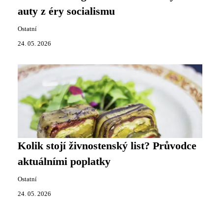
auty z éry socialismu
Ostatní
24. 05. 2026
Kolik stojí živnostenský list? Průvodce
aktuálními poplatky
Ostatní
24. 05. 2026