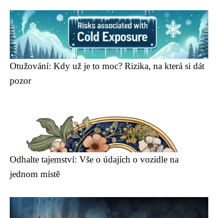
Otužování: Kdy už je to moc? Rizika, na která si dát
pozor
Odhalte tajemství: Vše o údajích o vozidle na
jednom místě