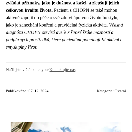
zvládat příznaky, jako je dušnost a kašel, a zlepšují jejich
celkovou kvalitu života.
Pacienti s CHOPN se také mohou
aktivně zapojit do péče o své zdraví úpravou životního stylu,
jako je zanechání kouření a pravidelná fyzická aktivita.
Včasná
diagnóza CHOPN otevírá dveře k široké škále možností a
podpůrných prostředků, které pacientům pomáhají žít aktivní a
smysluplný život.
Našli jste v článku chybu?
Kontaktujte nás
Publikováno: 07. 12. 2024
Kategorie:
Ostatní