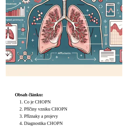
Obsah článku:
Co je CHOPN
Příčiny vzniku CHOPN
Příznaky a projevy
Diagnostika CHOPN