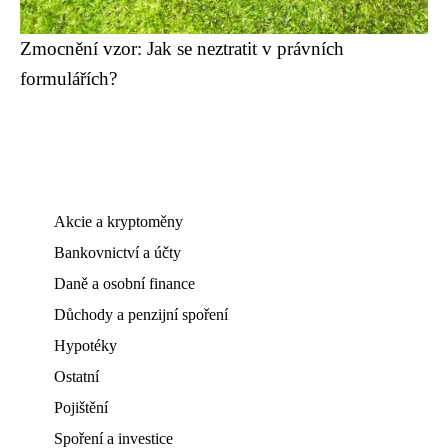
Zmocnění vzor: Jak se neztratit v právních
formulářích?
Akcie a kryptoměny
Bankovnictví a účty
Daně a osobní finance
Důchody a penzijní spoření
Hypotéky
Ostatní
Pojištění
Spoření a investice