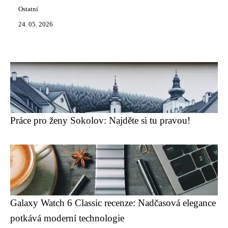
Ostatní
24. 05. 2026
Práce pro ženy Sokolov: Najděte si tu pravou!
Galaxy Watch 6 Classic recenze: Nadčasová elegance
potkává moderní technologie