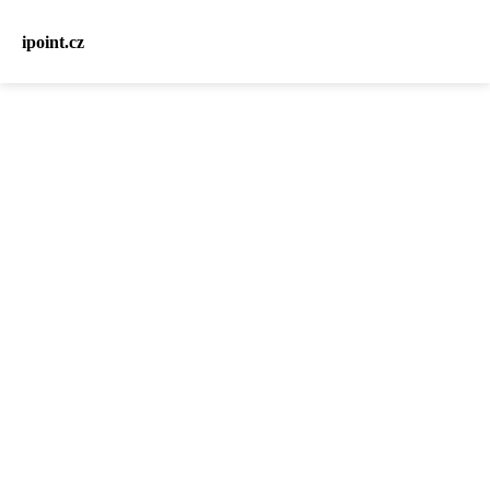
ipoint.cz