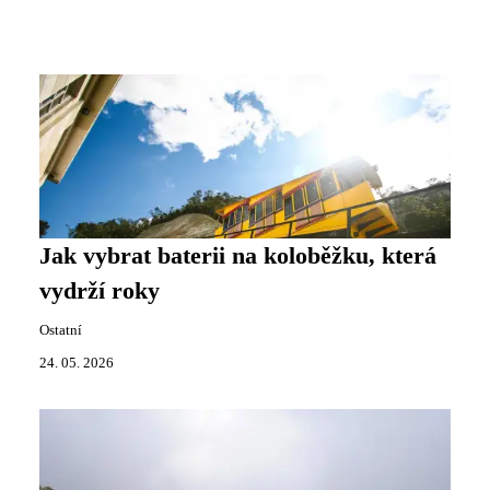
Jak vybrat baterii na koloběžku, která
vydrží roky
Ostatní
24. 05. 2026