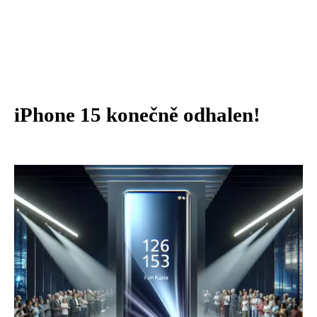
iPhone 15 konečně odhalen!