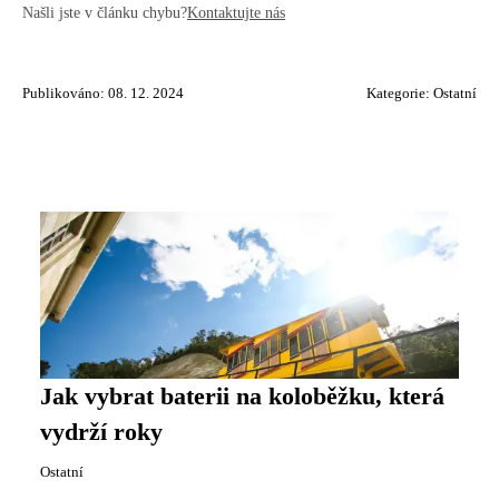
Našli jste v článku chybu?
Kontaktujte nás
Publikováno: 08. 12. 2024
Kategorie:
Ostatní
Jak vybrat baterii na koloběžku, která
vydrží roky
Ostatní