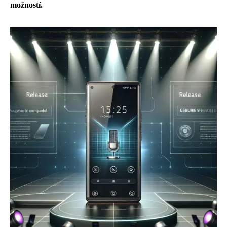
možností.