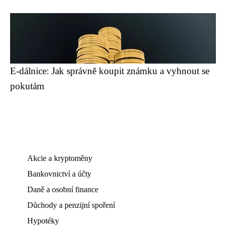
E-dálnice: Jak správně koupit známku a vyhnout se
pokutám
Akcie a kryptoměny
Bankovnictví a účty
Daně a osobní finance
Důchody a penzijní spoření
Hypotéky