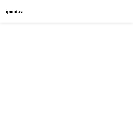
ipoint.cz