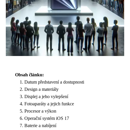
Obsah článku:
Datum představení a dostupnosti
Design a materiály
Displej a jeho vylepšení
Fotoaparáty a jejich funkce
Procesor a výkon
Operační systém iOS 17
Baterie a nabíjení