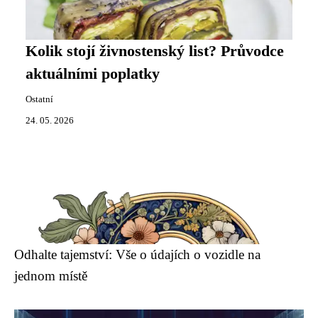
Kolik stojí živnostenský list? Průvodce
aktuálními poplatky
Ostatní
24. 05. 2026
Odhalte tajemství: Vše o údajích o vozidle na
jednom místě