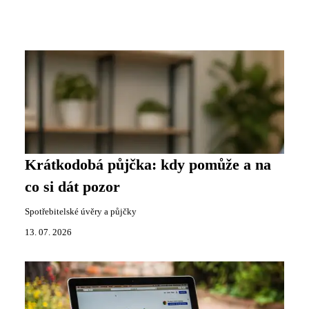
Krátkodobá půjčka: kdy pomůže a na
co si dát pozor
Spotřebitelské úvěry a půjčky
13. 07. 2026