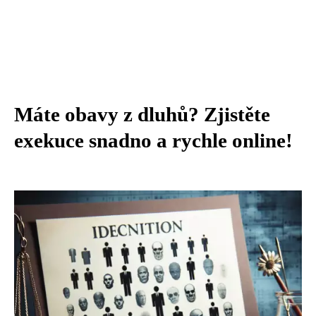
Máte obavy z dluhů? Zjistěte
exekuce snadno a rychle online!