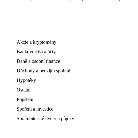
Akcie a kryptoměny
Bankovnictví a účty
Daně a osobní finance
Důchody a penzijní spoření
Hypotéky
Ostatní
Pojištění
Spoření a investice
Spotřebitelské úvěry a půjčky