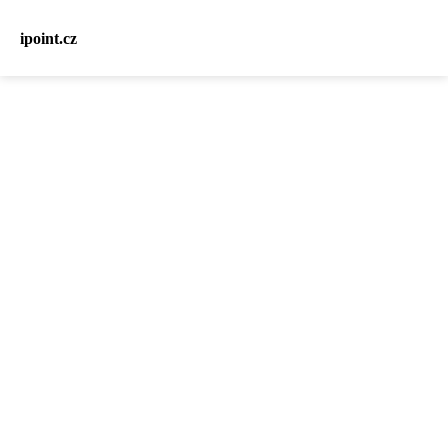
ipoint.cz