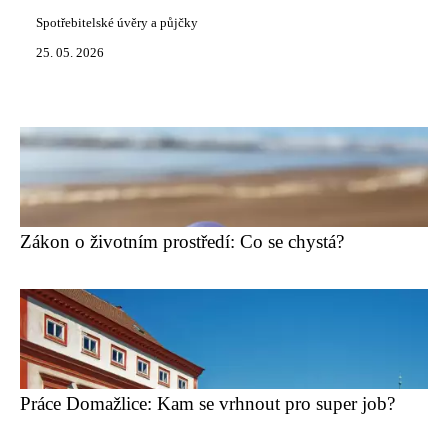
Spotřebitelské úvěry a půjčky
25. 05. 2026
Zákon o životním prostředí: Co se chystá?
Práce Domažlice: Kam se vrhnout pro super job?