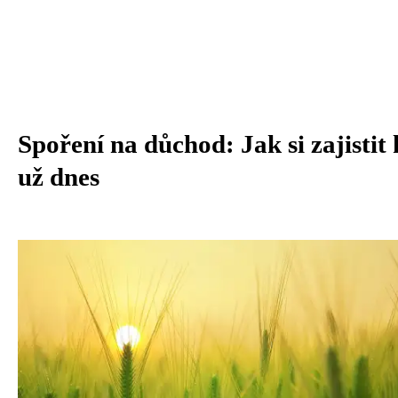
Spoření na důchod: Jak si zajistit 
už dnes