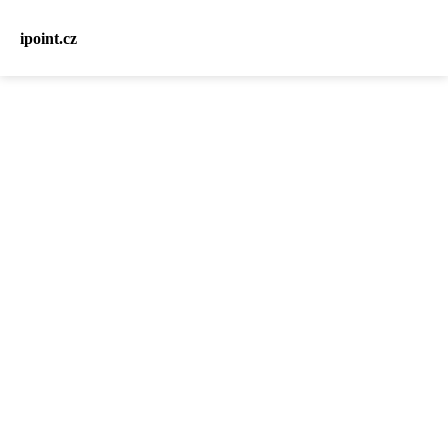
ipoint.cz