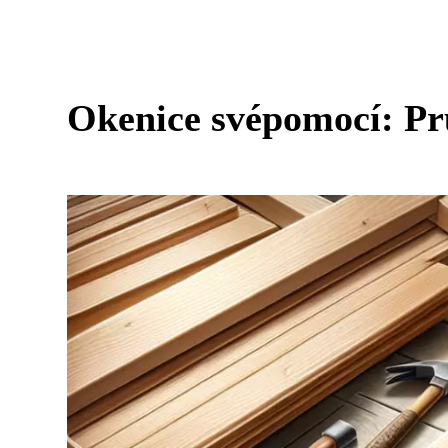
Okenice svépomocí: Pr