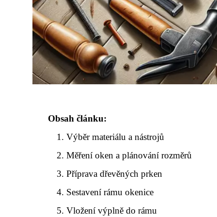
Obsah článku:
Výběr materiálu a nástrojů
Měření oken a plánování rozměrů
Příprava dřevěných prken
Sestavení rámu okenice
Vložení výplně do rámu