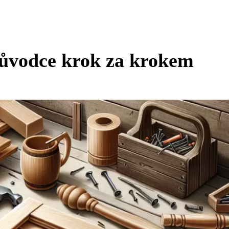
ůvodce krok za krokem