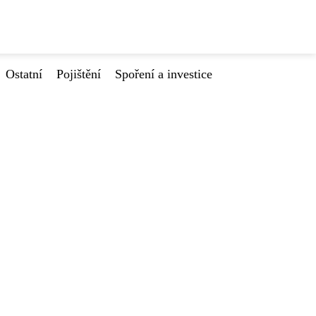
Ostatní
Pojištění
Spoření a investice