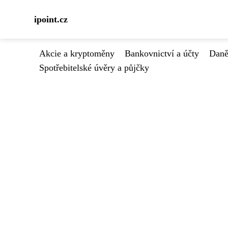
ipoint.cz
Akcie a kryptoměny
Bankovnictví a účty
Daně
Spotřebitelské úvěry a půjčky