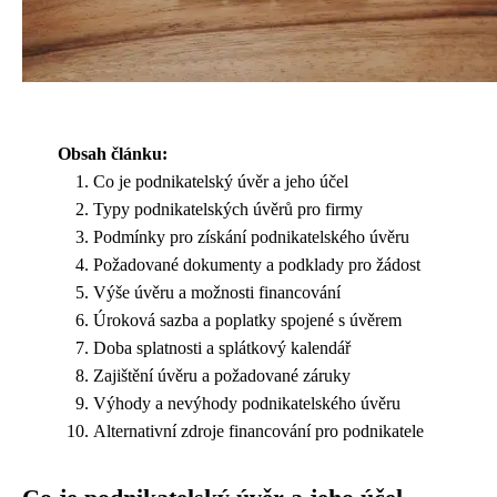
Obsah článku:
Co je podnikatelský úvěr a jeho účel
Typy podnikatelských úvěrů pro firmy
Podmínky pro získání podnikatelského úvěru
Požadované dokumenty a podklady pro žádost
Výše úvěru a možnosti financování
Úroková sazba a poplatky spojené s úvěrem
Doba splatnosti a splátkový kalendář
Zajištění úvěru a požadované záruky
Výhody a nevýhody podnikatelského úvěru
Alternativní zdroje financování pro podnikatele