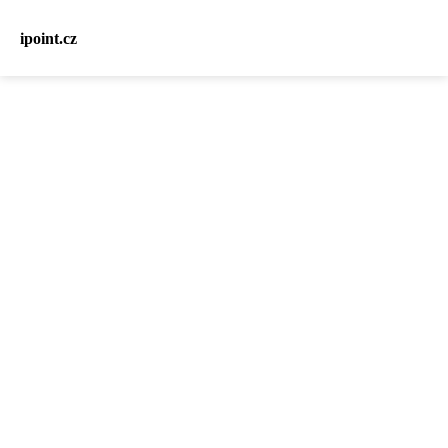
ipoint.cz