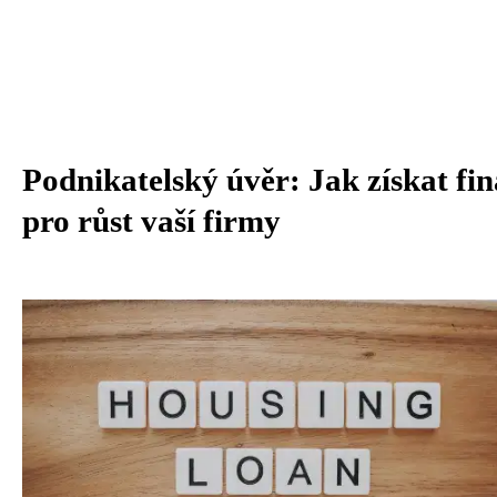
Podnikatelský úvěr: Jak získat fi
pro růst vaší firmy