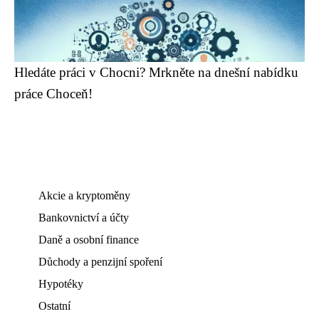
Hledáte práci v Chocni? Mrkněte na dnešní nabídku
práce Choceň!
Akcie a kryptoměny
Bankovnictví a účty
Daně a osobní finance
Důchody a penzijní spoření
Hypotéky
Ostatní