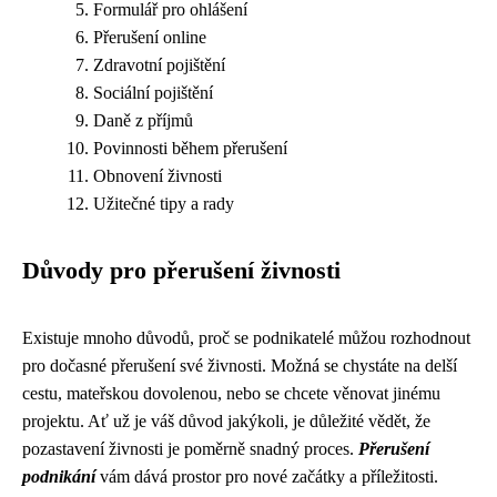
Formulář pro ohlášení
Přerušení online
Zdravotní pojištění
Sociální pojištění
Daně z příjmů
Povinnosti během přerušení
Obnovení živnosti
Užitečné tipy a rady
Důvody pro přerušení živnosti
Existuje mnoho důvodů, proč se podnikatelé můžou rozhodnout
pro dočasné přerušení své živnosti. Možná se chystáte na delší
cestu, mateřskou dovolenou, nebo se chcete věnovat jinému
projektu. Ať už je váš důvod jakýkoli, je důležité vědět, že
pozastavení živnosti je poměrně snadný proces.
Přerušení
podnikání
vám dává prostor pro nové začátky a příležitosti.