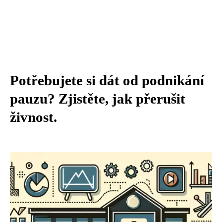
Potřebujete si dát od podnikání
pauzu? Zjistěte, jak přerušit
živnost.