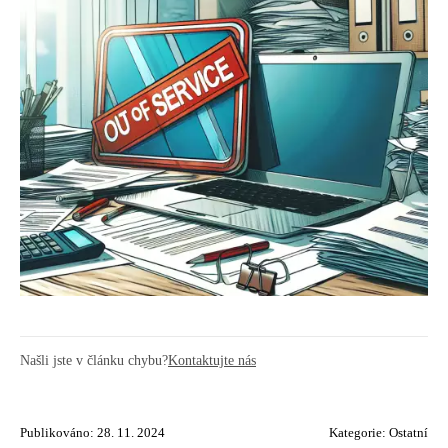
Našli jste v článku chybu?
Kontaktujte nás
Publikováno: 28. 11. 2024
Kategorie:
Ostatní