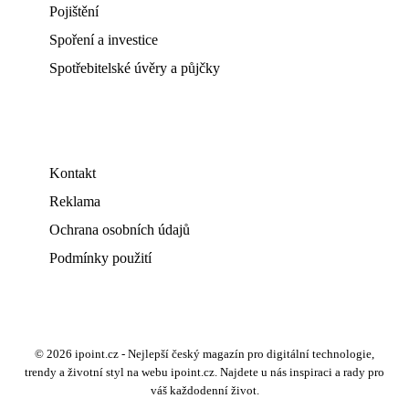
Pojištění
Spoření a investice
Spotřebitelské úvěry a půjčky
Kontakt
Reklama
Ochrana osobních údajů
Podmínky použití
© 2026 ipoint.cz - Nejlepší český magazín pro digitální technologie,
trendy a životní styl na webu ipoint.cz. Najdete u nás inspiraci a rady pro
váš každodenní život.