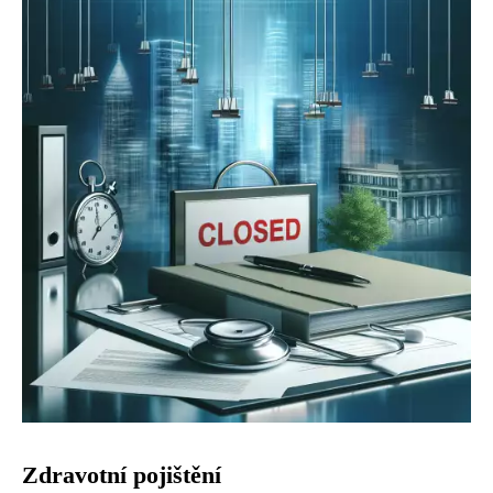
Zdravotní pojištění