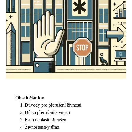
Obsah článku:
Důvody pro přerušení živnosti
Délka přerušení živnosti
Kam nahlásit přerušení
Živnostenský úřad