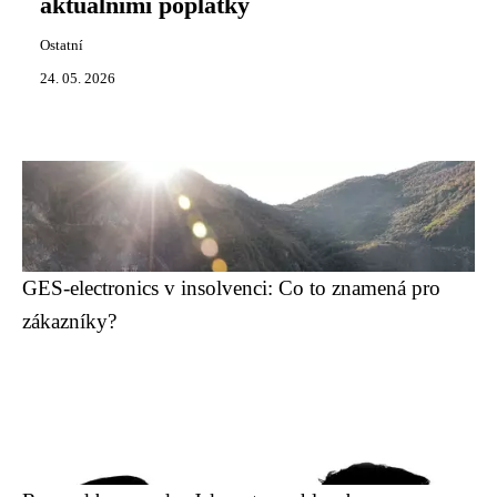
aktuálními poplatky
Ostatní
24. 05. 2026
GES-electronics v insolvenci: Co to znamená pro
zákazníky?