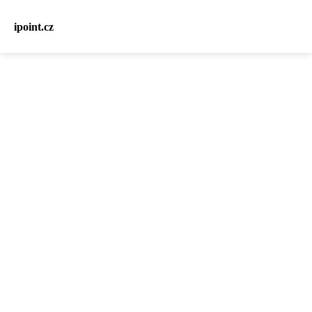
ipoint.cz