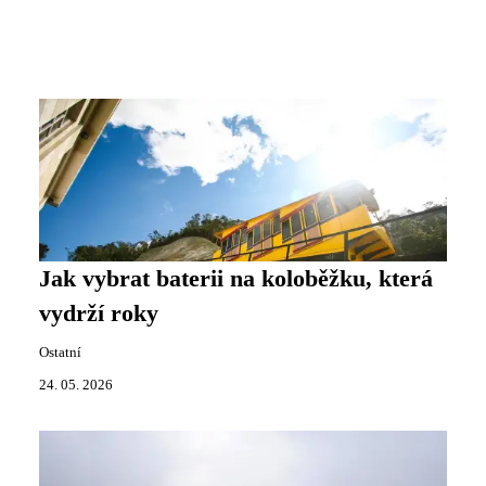
Jak vybrat baterii na koloběžku, která
vydrží roky
Ostatní
24. 05. 2026