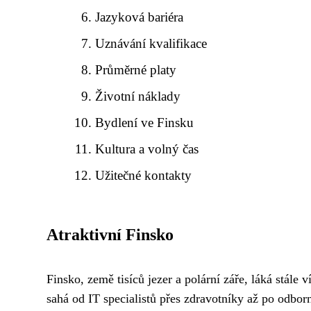
Jazyková bariéra
Uznávání kvalifikace
Průměrné platy
Životní náklady
Bydlení ve Finsku
Kultura a volný čas
Užitečné kontakty
Atraktivní Finsko
Finsko, země tisíců jezer a polární záře, láká stále ví
sahá od IT specialistů přes zdravotníky až po odbor