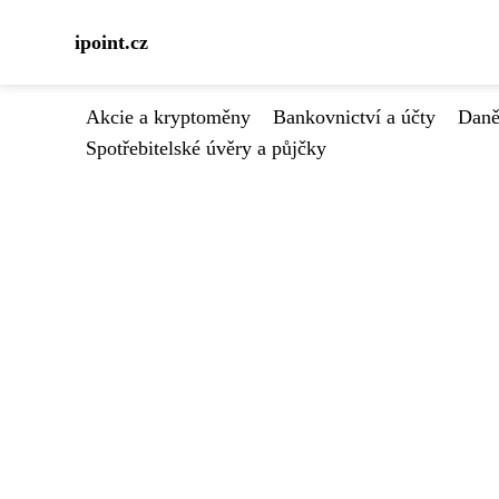
ipoint.cz
Akcie a kryptoměny
Bankovnictví a účty
Daně
Spotřebitelské úvěry a půjčky