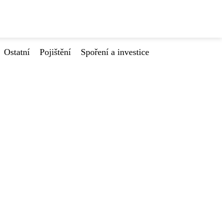
Ostatní
Pojištění
Spoření a investice