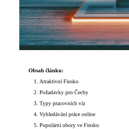
Obsah článku:
Atraktivní Finsko
Požadavky pro Čechy
Typy pracovních víz
Vyhledávání práce online
Populární obory ve Finsku