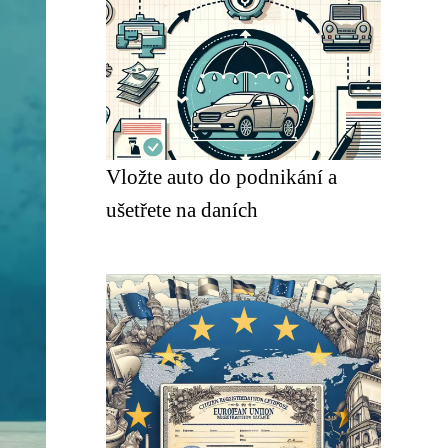
Vložte auto do podnikání a
ušetřete na daních