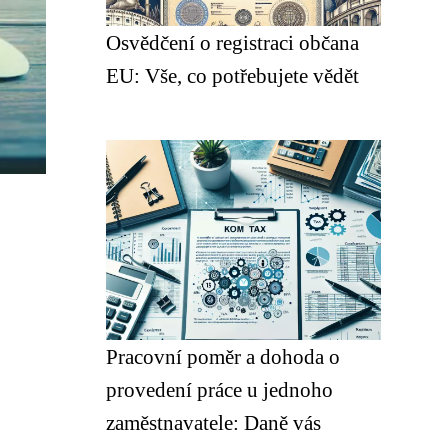
Osvědčení o registraci občana
EU: Vše, co potřebujete vědět
Pracovní poměr a dohoda o
provedení práce u jednoho
zaměstnavatele: Daně vás