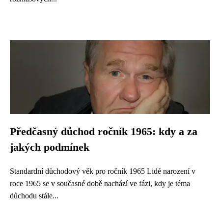
Předčasný důchod ročník 1965: kdy a za
jakých podmínek
Standardní důchodový věk pro ročník 1965 Lidé narození v
roce 1965 se v současné době nachází ve fázi, kdy je téma
důchodu stále...