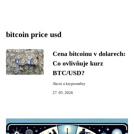
bitcoin price usd
Cena bitcoinu v dolarech:
Co ovlivňuje kurz
BTC/USD?
Akcie a kryptoměny
27. 05. 2026