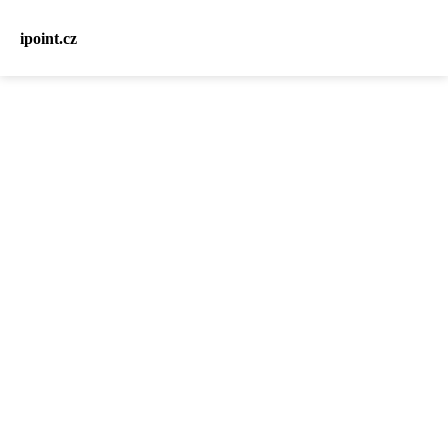
ipoint.cz