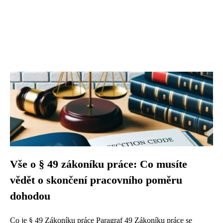
Vše o § 49 zákoníku práce: Co musíte
vědět o skončení pracovního poměru
dohodou
Co je § 49 Zákoníku práce Paragraf 49 Zákoníku práce se