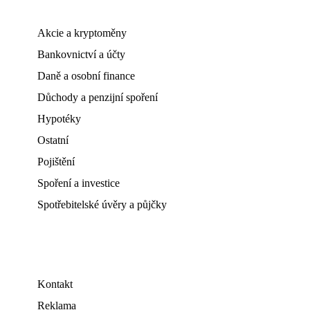
Akcie a kryptoměny
Bankovnictví a účty
Daně a osobní finance
Důchody a penzijní spoření
Hypotéky
Ostatní
Pojištění
Spoření a investice
Spotřebitelské úvěry a půjčky
Kontakt
Reklama