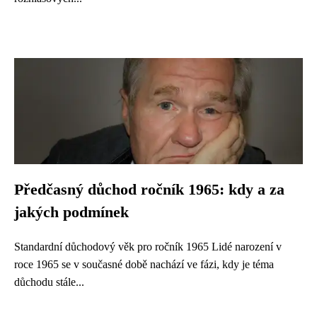
Předčasný důchod ročník 1965: kdy a za
jakých podmínek
Standardní důchodový věk pro ročník 1965 Lidé narození v
roce 1965 se v současné době nachází ve fázi, kdy je téma
důchodu stále...