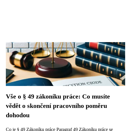
Vše o § 49 zákoníku práce: Co musíte
vědět o skončení pracovního poměru
dohodou
Co je § 49 Zákoníku práce Paragraf 49 Zákoníku práce se