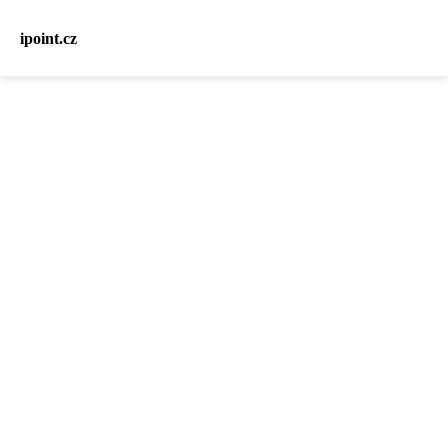
ipoint.cz