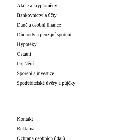
Akcie a kryptoměny
Bankovnictví a účty
Daně a osobní finance
Důchody a penzijní spoření
Hypotéky
Ostatní
Pojištění
Spoření a investice
Spotřebitelské úvěry a půjčky
Kontakt
Reklama
Ochrana osobních údajů