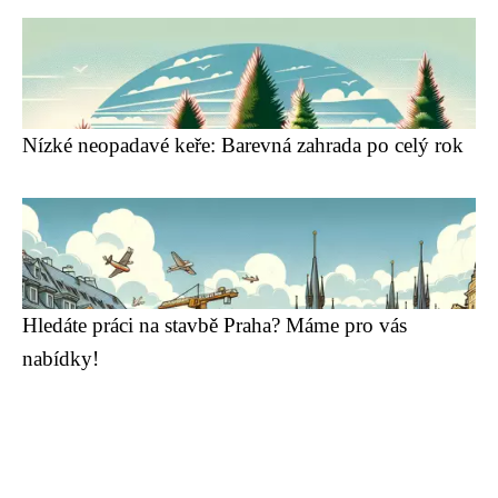
Nízké neopadavé keře: Barevná zahrada po celý rok
Hledáte práci na stavbě Praha? Máme pro vás
nabídky!