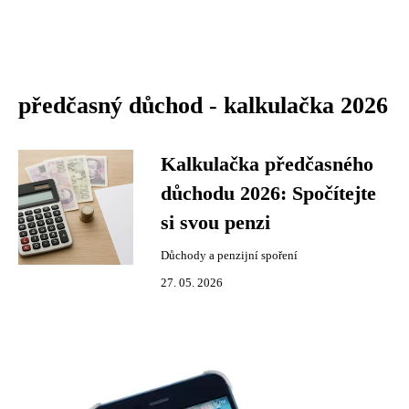
předčasný důchod - kalkulačka 2026
Kalkulačka předčasného
důchodu 2026: Spočítejte
si svou penzi
Důchody a penzijní spoření
27. 05. 2026