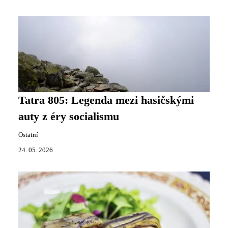
Tatra 805: Legenda mezi hasičskými
auty z éry socialismu
Ostatní
24. 05. 2026