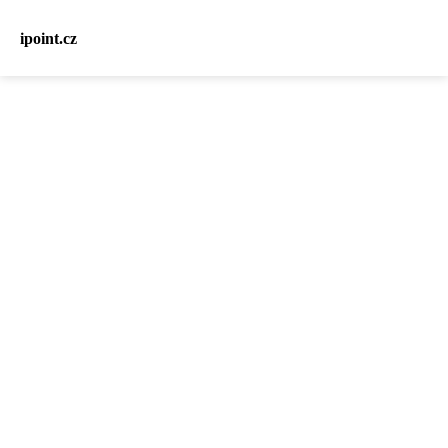
ipoint.cz