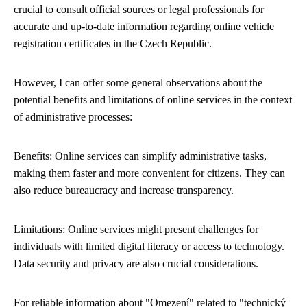
crucial to consult official sources or legal professionals for
accurate and up-to-date information regarding online vehicle
registration certificates in the Czech Republic.
However, I can offer some general observations about the
potential benefits and limitations of online services in the context
of administrative processes:
Benefits: Online services can simplify administrative tasks,
making them faster and more convenient for citizens. They can
also reduce bureaucracy and increase transparency.
Limitations: Online services might present challenges for
individuals with limited digital literacy or access to technology.
Data security and privacy are also crucial considerations.
For reliable information about "Omezení" related to "technický