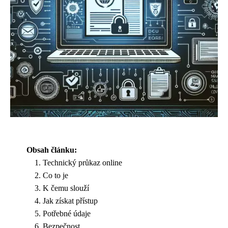
Obsah článku:
Technický průkaz online
Co to je
K čemu slouží
Jak získat přístup
Potřebné údaje
Bezpečnost