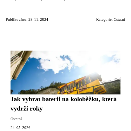
Publikováno: 28. 11. 2024
Kategorie:
Ostatní
Jak vybrat baterii na koloběžku, která
vydrží roky
Ostatní
24. 05. 2026