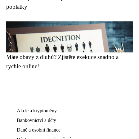
poplatky
Máte obavy z dluhů? Zjistěte exekuce snadno a
rychle online!
Akcie a kryptoměny
Bankovnictví a účty
Daně a osobní finance