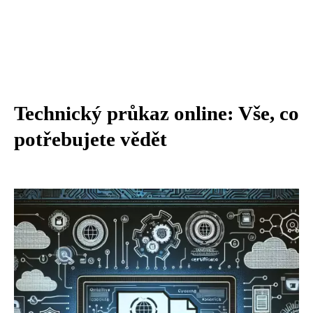
Technický průkaz online: Vše, co
potřebujete vědět