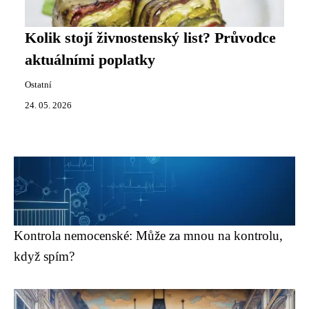
Kolik stojí živnostenský list? Průvodce
aktuálními poplatky
Ostatní
24. 05. 2026
Kontrola nemocenské: Může za mnou na kontrolu,
když spím?