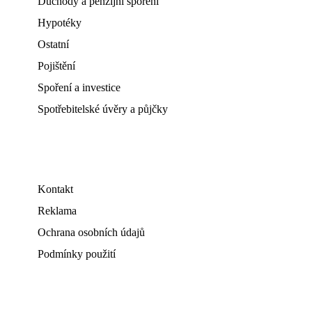
Důchody a penzijní spoření
Hypotéky
Ostatní
Pojištění
Spoření a investice
Spotřebitelské úvěry a půjčky
Kontakt
Reklama
Ochrana osobních údajů
Podmínky použití