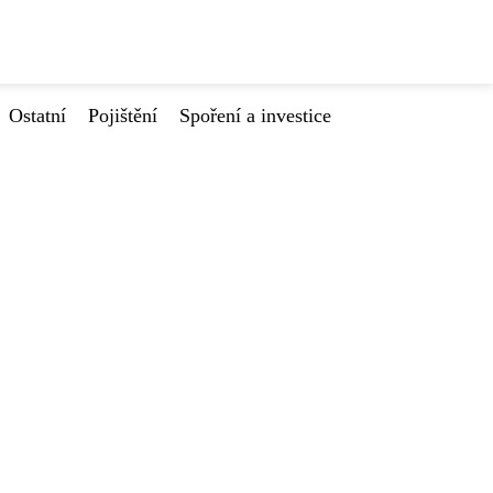
Ostatní
Pojištění
Spoření a investice