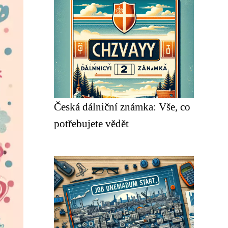
Česká dálniční známka: Vše, co
potřebujete vědět