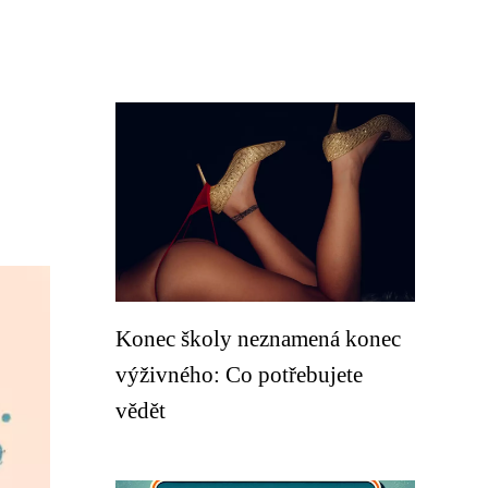
Konec školy neznamená konec
výživného: Co potřebujete
vědět