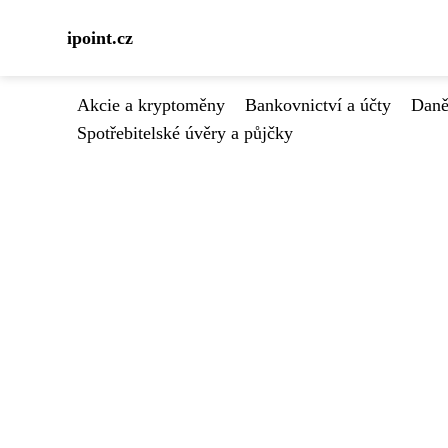
ipoint.cz
Akcie a kryptoměny
Bankovnictví a účty
Daně
Spotřebitelské úvěry a půjčky