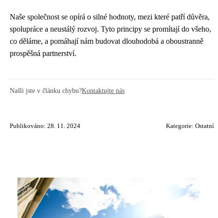
Naše společnost se opírá o silné hodnoty, mezi které patří důvěra,
spolupráce a neustálý rozvoj. Tyto principy se promítají do všeho,
co děláme, a pomáhají nám budovat dlouhodobá a oboustranně
prospěšná partnerství.
Našli jste v článku chybu?
Kontaktujte nás
Publikováno: 28. 11. 2024
Kategorie:
Ostatní