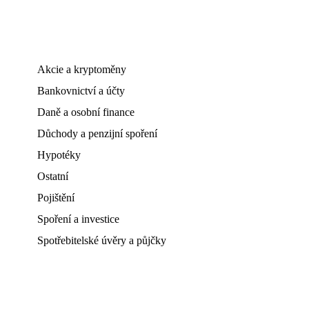
Akcie a kryptoměny
Bankovnictví a účty
Daně a osobní finance
Důchody a penzijní spoření
Hypotéky
Ostatní
Pojištění
Spoření a investice
Spotřebitelské úvěry a půjčky