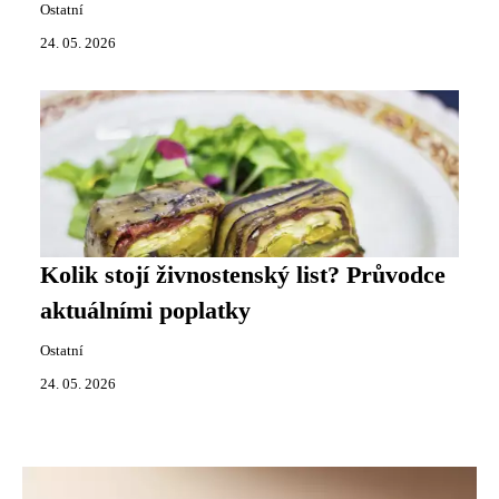
Ostatní
24. 05. 2026
Kolik stojí živnostenský list? Průvodce
aktuálními poplatky
Ostatní
24. 05. 2026