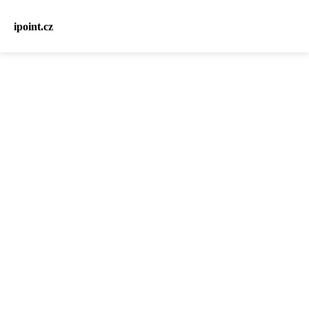
ipoint.cz