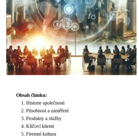
Obsah článku:
Historie společnosti
Působnost a zaměření
Produkty a služby
Klíčoví klienti
Firemní kultura