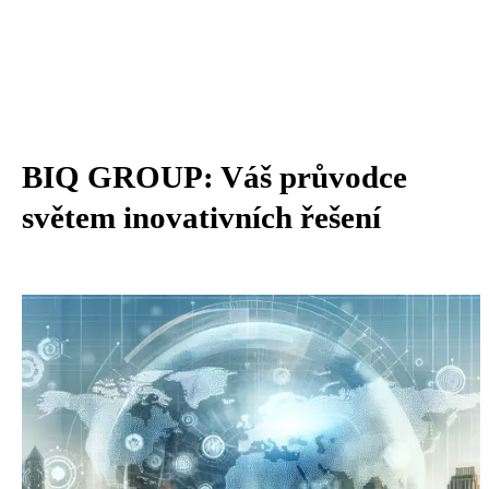
BIQ GROUP: Váš průvodce
světem inovativních řešení