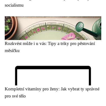
socialismu
Rozkvést může i u vás: Tipy a triky pro pěstování
měsíčku
Kompletní vitamíny pro ženy: Jak vybrat ty správné
pro své tělo