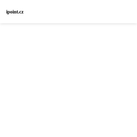
ipoint.cz