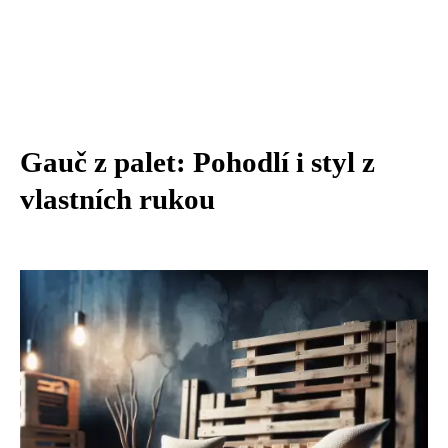
Gauč z palet: Pohodlí i styl z
vlastních rukou