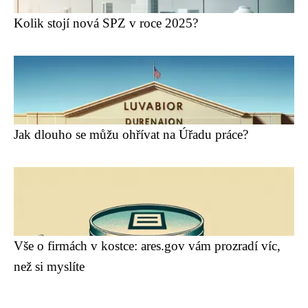
Kolik stojí nová SPZ v roce 2025?
Jak dlouho se můžu ohřívat na Úřadu práce?
Vše o firmách v kostce: ares.gov vám prozradí víc,
než si myslíte