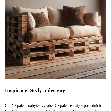
Inspirace: Styly a designy
Gauč z palet a nábytek vyrobený z palet se staly v posledních