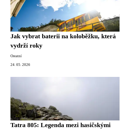
Jak vybrat baterii na koloběžku, která
vydrží roky
Ostatní
24. 05. 2026
Tatra 805: Legenda mezi hasičskými