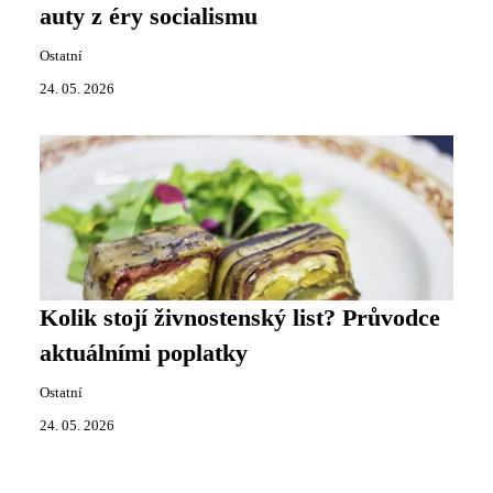
auty z éry socialismu
Ostatní
24. 05. 2026
Kolik stojí živnostenský list? Průvodce
aktuálními poplatky
Ostatní
24. 05. 2026