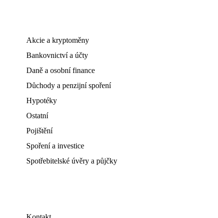
Akcie a kryptoměny
Bankovnictví a účty
Daně a osobní finance
Důchody a penzijní spoření
Hypotéky
Ostatní
Pojištění
Spoření a investice
Spotřebitelské úvěry a půjčky
Kontakt