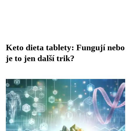
Keto dieta tablety: Fungují nebo
je to jen další trik?