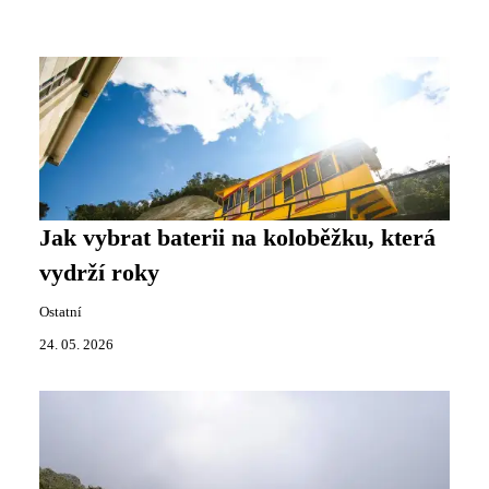
Jak vybrat baterii na koloběžku, která
vydrží roky
Ostatní
24. 05. 2026