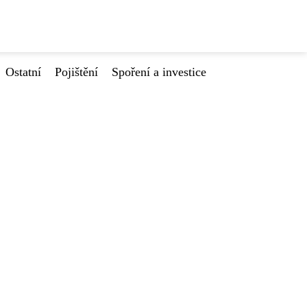
Ostatní
Pojištění
Spoření a investice