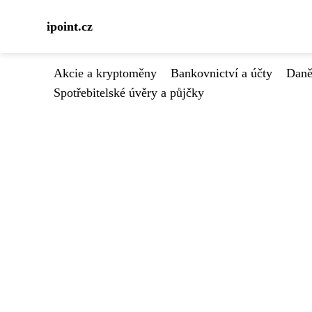
ipoint.cz
Akcie a kryptoměny
Bankovnictví a účty
Daně
Spotřebitelské úvěry a půjčky