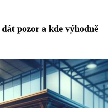
 dát pozor a kde výhodně