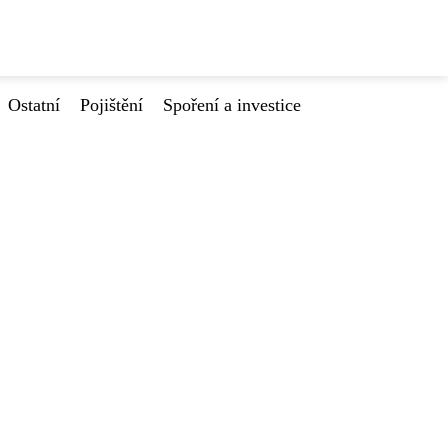
Ostatní
Pojištění
Spoření a investice