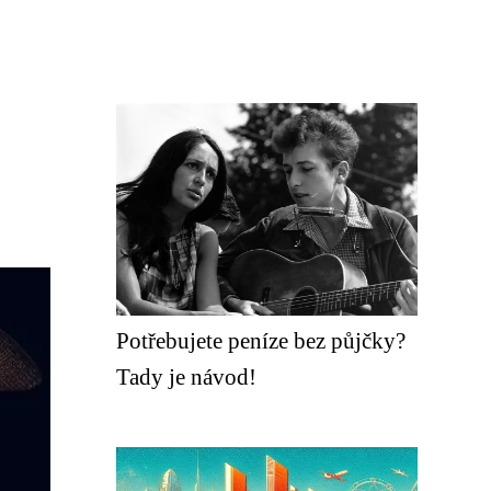
Potřebujete peníze bez půjčky?
Tady je návod!