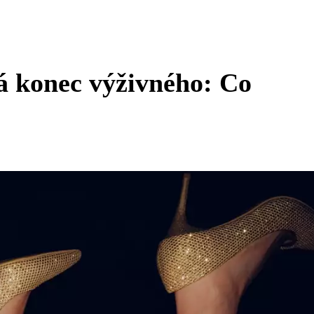
 konec výživného: Co