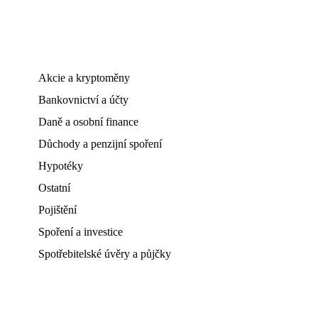
Akcie a kryptoměny
Bankovnictví a účty
Daně a osobní finance
Důchody a penzijní spoření
Hypotéky
Ostatní
Pojištění
Spoření a investice
Spotřebitelské úvěry a půjčky