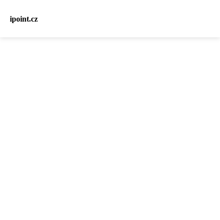
ipoint.cz