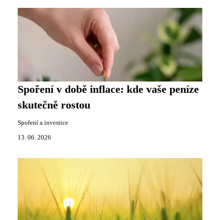
Spoření v době inflace: kde vaše peníze
skutečně rostou
Spoření a investice
13. 06. 2026