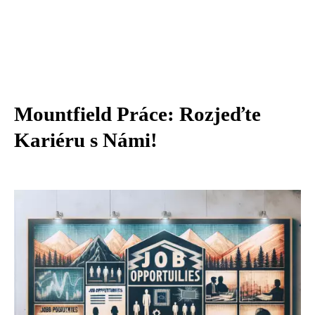
Mountfield Práce: Rozjeďte
Kariéru s Námi!