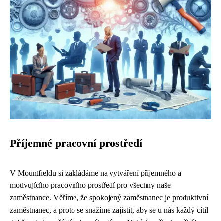
Příjemné pracovní prostředí
V Mountfieldu si zakládáme na vytváření příjemného a
motivujícího pracovního prostředí pro všechny naše
zaměstnance. Věříme, že spokojený zaměstnanec je produktivní
zaměstnanec, a proto se snažíme zajistit, aby se u nás každý cítil