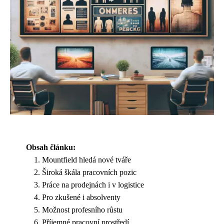
Obsah článku:
Mountfield hledá nové tváře
Široká škála pracovních pozic
Práce na prodejnách i v logistice
Pro zkušené i absolventy
Možnost profesního růstu
Příjemné pracovní prostředí