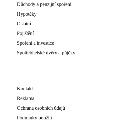
Důchody a penzijní spoření
Hypotéky
Ostatní
Pojištění
Spoření a investice
Spotřebitelské úvěry a půjčky
Kontakt
Reklama
Ochrana osobních údajů
Podmínky použití