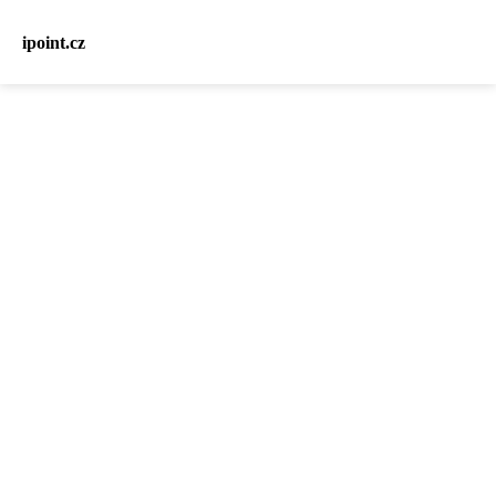
ipoint.cz