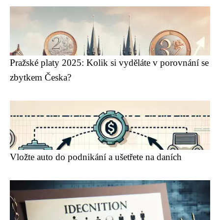
Pražské platy 2025: Kolik si vyděláte v porovnání se
zbytkem Česka?
Vložte auto do podnikání a ušetřete na daních