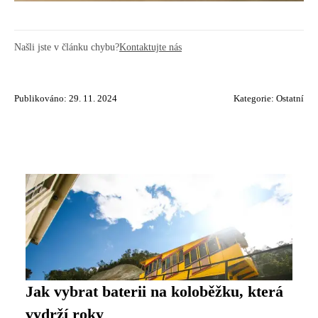
Našli jste v článku chybu?
Kontaktujte nás
Publikováno: 29. 11. 2024
Kategorie:
Ostatní
Jak vybrat baterii na koloběžku, která
vydrží roky