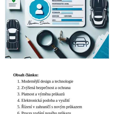
Obsah článku:
Modernější design a technologie
Zvýšená bezpečnost a ochrana
Platnost a výměna průkazů
Elektronická podoba a využití
Řízení v zahraničí s novým průkazem
Proces vydání nového průkazu