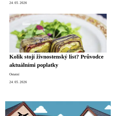
24. 05. 2026
Kolik stojí živnostenský list? Průvodce
aktuálními poplatky
Ostatní
24. 05. 2026