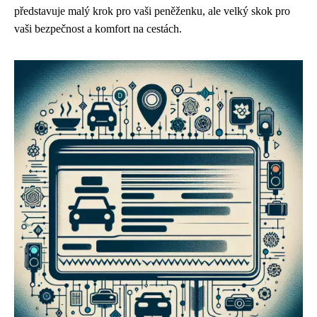
představuje malý krok pro vaši peněženku, ale velký skok pro
vaši bezpečnost a komfort na cestách.