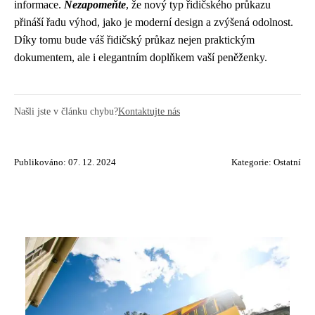
informace.
Nezapomeňte
, že nový typ řidičského průkazu
přináší řadu výhod, jako je moderní design a zvýšená odolnost.
Díky tomu bude váš řidičský průkaz nejen praktickým
dokumentem, ale i elegantním doplňkem vaší peněženky.
Našli jste v článku chybu?
Kontaktujte nás
Publikováno: 07. 12. 2024
Kategorie:
Ostatní