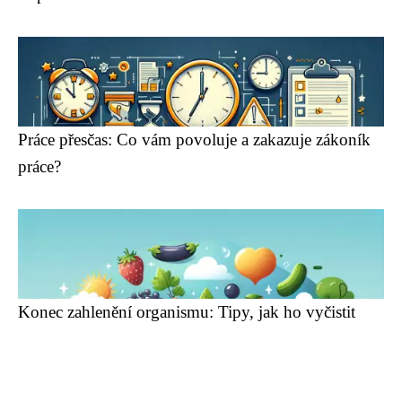
Práce přesčas: Co vám povoluje a zakazuje zákoník
práce?
Konec zahlenění organismu: Tipy, jak ho vyčistit