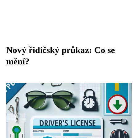
Nový řidičský průkaz: Co se
mění?