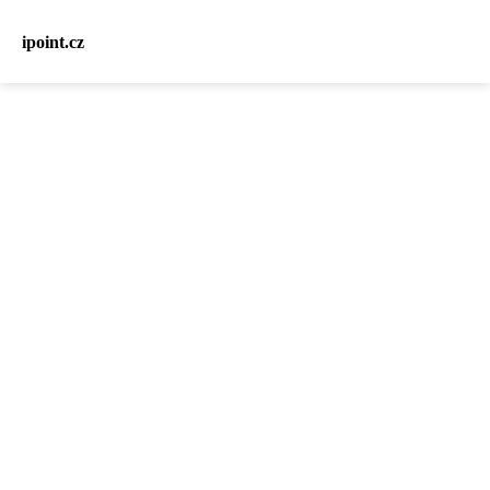
ipoint.cz