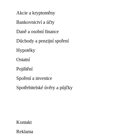
Akcie a kryptoměny
Bankovnictví a účty
Daně a osobní finance
Důchody a penzijní spoření
Hypotéky
Ostatní
Pojištění
Spoření a investice
Spotřebitelské úvěry a půjčky
Kontakt
Reklama