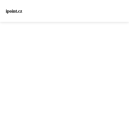
ipoint.cz