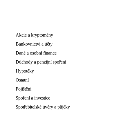
Akcie a kryptoměny
Bankovnictví a účty
Daně a osobní finance
Důchody a penzijní spoření
Hypotéky
Ostatní
Pojištění
Spoření a investice
Spotřebitelské úvěry a půjčky