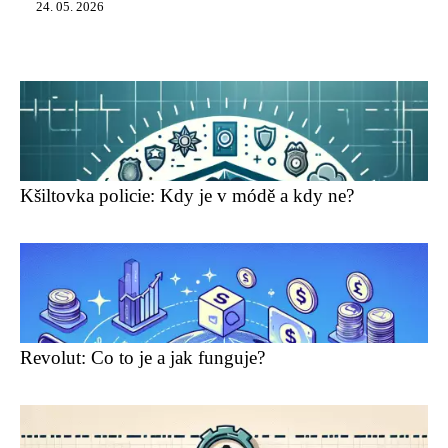
24. 05. 2026
Kšiltovka policie: Kdy je v módě a kdy ne?
Revolut: Co to je a jak funguje?