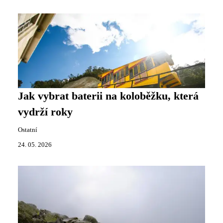
Jak vybrat baterii na koloběžku, která
vydrží roky
Ostatní
24. 05. 2026