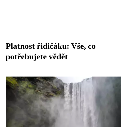
Platnost řidičáku: Vše, co
potřebujete vědět